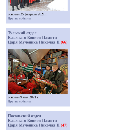
основан 25 февраля 2021 г.
Другие события
Тульский отдел
Казачьего Конвоя Памяти
Царя Мученика Николая II
(66)
основан 9 мая 2021 г.
Другие события
Посольский отдел
Казачьего Конвоя Памяти
Царя Мученика Николая II
(47)