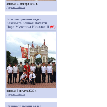
основан 21 ноября 2019 г.
Другие события
Благовещенский отдел
Казачьего Конвоя Памяти
Царя Мученика Николая II
(95)
основан 5 августа 2020 г.
Другие события
Ставропольский отдел