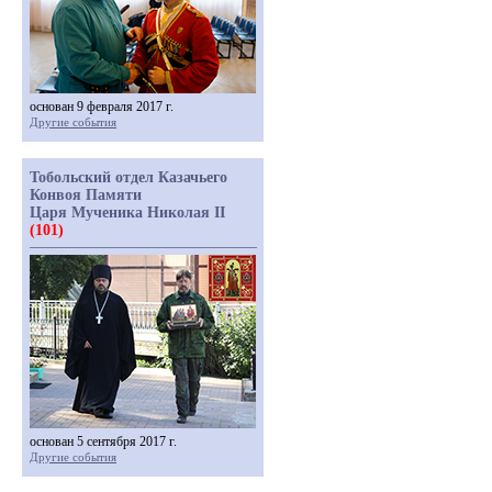
основан 9 февраля 2017 г.
Другие события
Тобольский отдел Казачьего
Конвоя Памяти
Царя Мученика Николая II
(101)
основан 5 сентября 2017 г.
Другие события