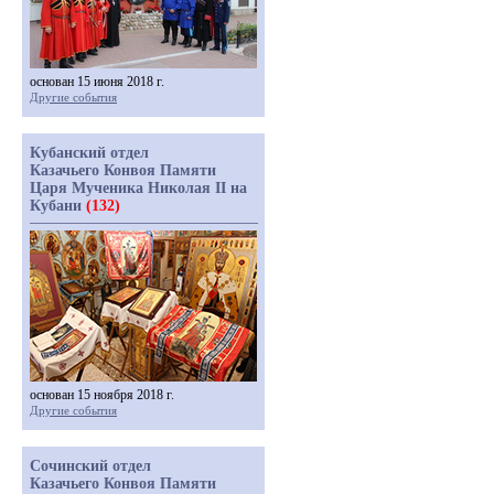
основан 15 июня 2018 г.
Другие события
Кубанский отдел
Казачьего Конвоя Памяти
Царя Мученика Николая II на
Кубани
(132)
основан 15 ноября 2018 г.
Другие события
Сочинский отдел
Казачьего Конвоя Памяти