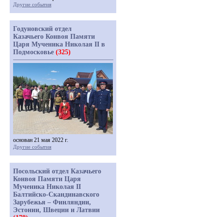
Другие события
Годуновский отдел
Казачьего Конвоя Памяти
Царя Мученика Николая II в
Подмосковье
(325)
основан 21 мая 2022 г.
Другие события
Посольский отдел Казачьего
Конвоя Памяти Царя
Мученика Николая II
Балтийско-Скандинавского
Зарубежья – Финляндии,
Эстонии, Швеции и Латвии