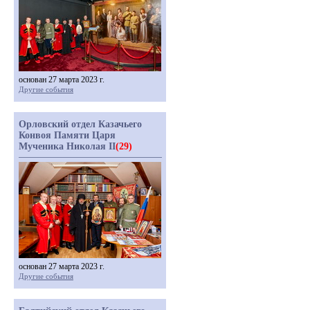
основан 27 марта 2023 г.
Другие события
Орловский отдел Казачьего
Конвоя Памяти Царя
Мученика Николая II
(29)
основан 27 марта 2023 г.
Другие события