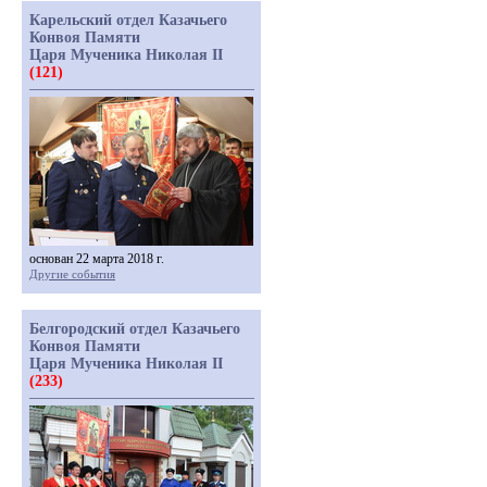
Карельский отдел Казачьего
Конвоя Памяти
Царя Мученика Николая II
(121)
основан 22 марта 2018 г.
Другие события
Белгородский отдел Казачьего
Конвоя Памяти
Царя Мученика Николая II
(233)