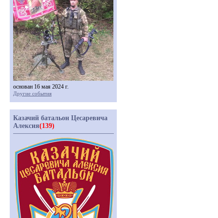
основан 16 мая 2024 г.
Другие события
Казачий батальон Цесаревича
Алексия
(139)