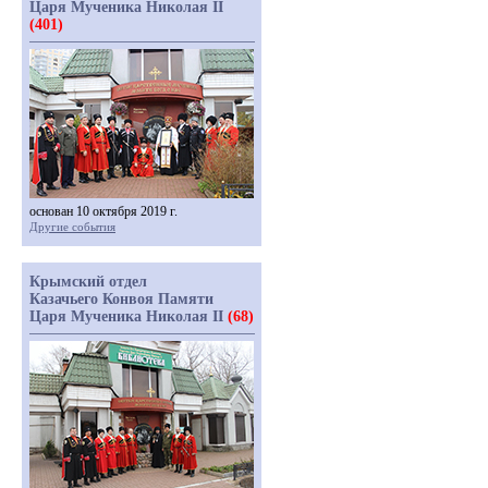
Царя Мученика Николая II
(401)
основан 10 октября 2019 г.
Другие события
Крымский отдел
Казачьего Конвоя Памяти
Царя Мученика Николая II
(68)