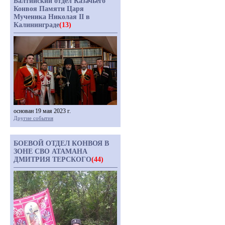
Балтийский отдел Казачьего
Конвоя Памяти Царя
Мученика Николая II в
Калининграде
(13)
основан 19 мая 2023 г.
Другие события
БОЕВОЙ ОТДЕЛ КОНВОЯ В
ЗОНЕ СВО АТАМАНА
ДМИТРИЯ ТЕРСКОГО
(44)