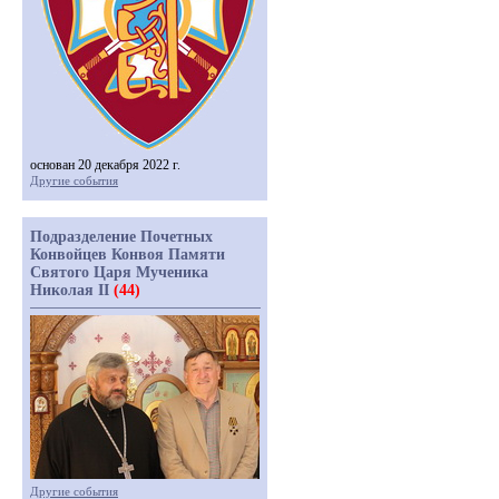
основан 20 декабря 2022 г.
Другие события
Подразделение Почетных
Конвойцев Конвоя Памяти
Святого Царя Мученика
Николая II
(44)
Другие события