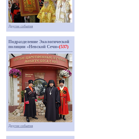
Другие события
Подразделение Экологической
полиции «Невской Сечи»
(537)
Другие события