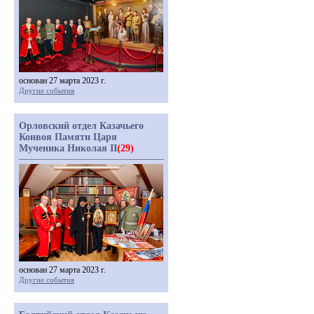
основан 27 марта 2023 г.
Другие события
Орловский отдел Казачьего
Конвоя Памяти Царя
Мученика Николая II
(29)
основан 27 марта 2023 г.
Другие события