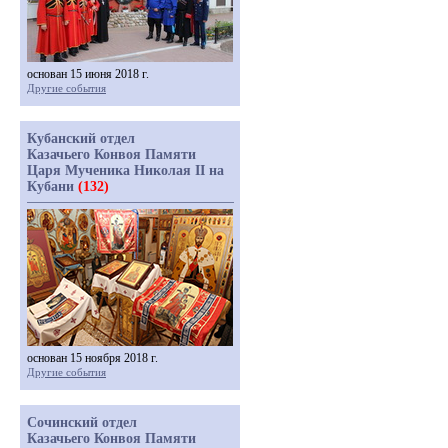
основан 15 июня 2018 г.
Другие события
Кубанский отдел
Казачьего Конвоя Памяти
Царя Мученика Николая II на
Кубани
(132)
основан 15 ноября 2018 г.
Другие события
Сочинский отдел
Казачьего Конвоя Памяти