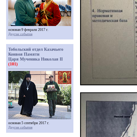
основан 9 февраля 2017 г.
Другие события
Тобольский отдел Казачьего
Конвоя Памяти
Царя Мученика Николая II
(101)
основан 5 сентября 2017 г.
Другие события