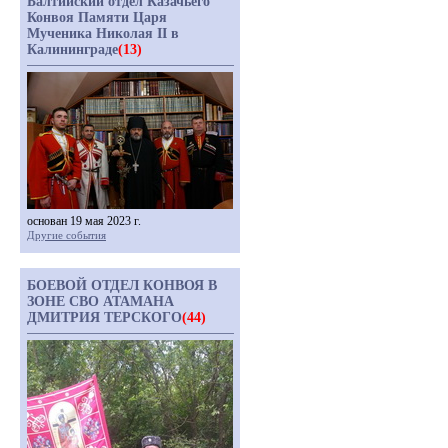
Балтийский отдел Казачьего
Конвоя Памяти Царя
Мученика Николая II в
Калининграде
(13)
основан 19 мая 2023 г.
Другие события
БОЕВОЙ ОТДЕЛ КОНВОЯ В
ЗОНЕ СВО АТАМАНА
ДМИТРИЯ ТЕРСКОГО
(44)