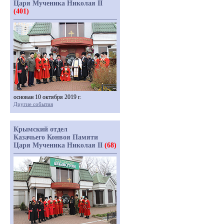
Царя Мученика Николая II
(401)
основан 10 октября 2019 г.
Другие события
Крымский отдел
Казачьего Конвоя Памяти
Царя Мученика Николая II
(68)