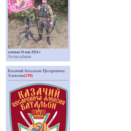
основан 16 мая 2024 г.
Другие события
Казачий батальон Цесаревича
Алексия
(139)