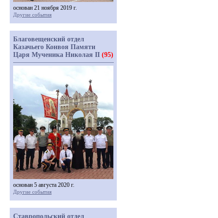
основан 21 ноября 2019 г.
Другие события
Благовещенский отдел
Казачьего Конвоя Памяти
Царя Мученика Николая II
(95)
основан 5 августа 2020 г.
Другие события
Ставропольский отдел