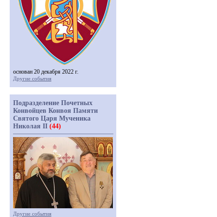
основан 20 декабря 2022 г.
Другие события
Подразделение Почетных
Конвойцев Конвоя Памяти
Святого Царя Мученика
Николая II
(44)
Другие события