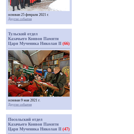
основан 25 февраля 2021 г.
Другие события
Тульский отдел
Казачьего Конвоя Памяти
Царя Мученика Николая II
(66)
основан 9 мая 2021 г.
Другие события
Посольский отдел
Казачьего Конвоя Памяти
Царя Мученика Николая II
(47)