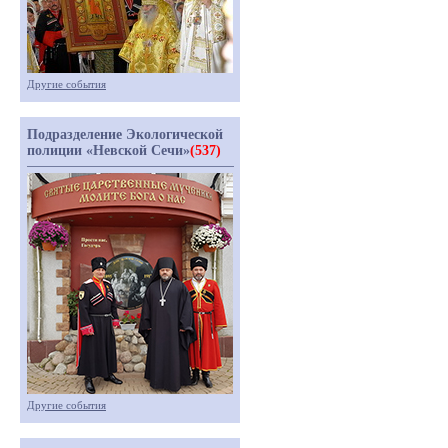
Другие события
Подразделение Экологической
полиции «Невской Сечи»
(537)
Другие события