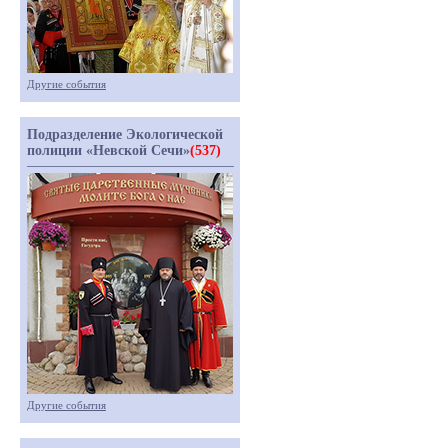
Другие события
Подразделение Экологической
полиции «Невской Сечи»
(537)
Другие события