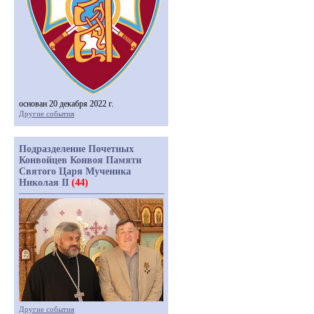
основан 20 декабря 2022 г.
Другие события
Подразделение Почетных
Конвойцев Конвоя Памяти
Святого Царя Мученика
Николая II
(44)
Другие события