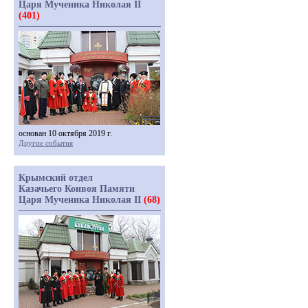
Царя Мученика Николая II
(401)
основан 10 октября 2019 г.
Другие события
Крымский отдел
Казачьего Конвоя Памяти
Царя Мученика Николая II
(68)