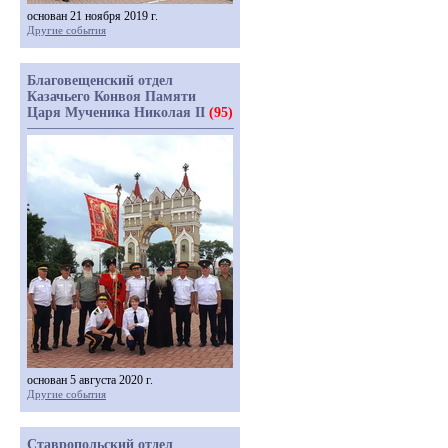
основан 21 ноября 2019 г.
Другие события
Благовещенский отдел
Казачьего Конвоя Памяти
Царя Мученика Николая II
(95)
основан 5 августа 2020 г.
Другие события
Ставропольский отдел