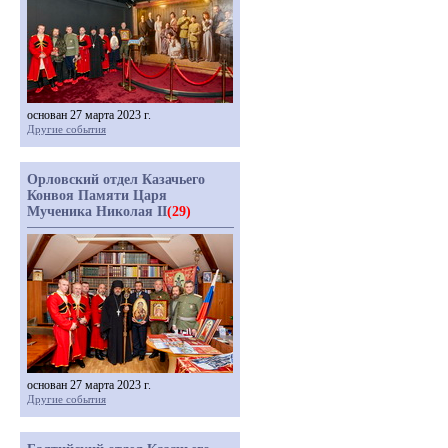
основан 27 марта 2023 г.
Другие события
Орловский отдел Казачьего
Конвоя Памяти Царя
Мученика Николая II
(29)
основан 27 марта 2023 г.
Другие события