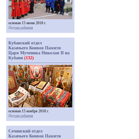
основан 15 июня 2018 г.
Другие события
Кубанский отдел
Казачьего Конвоя Памяти
Царя Мученика Николая II на
Кубани
(132)
основан 15 ноября 2018 г.
Другие события
Сочинский отдел
Казачьего Конвоя Памяти