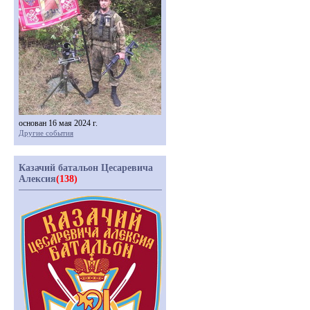
основан 16 мая 2024 г.
Другие события
Казачий батальон Цесаревича
Алексия
(138)