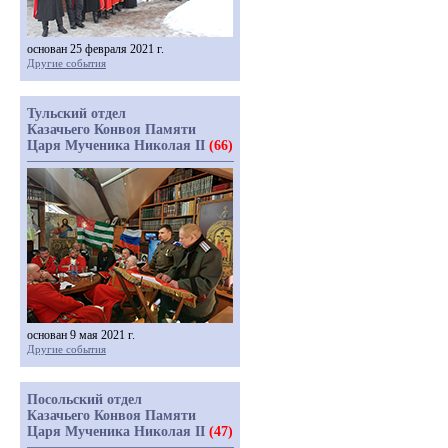
основан 25 февраля 2021 г.
Другие события
Тульский отдел
Казачьего Конвоя Памяти
Царя Мученика Николая II
(66)
основан 9 мая 2021 г.
Другие события
Посольский отдел
Казачьего Конвоя Памяти
Царя Мученика Николая II
(47)