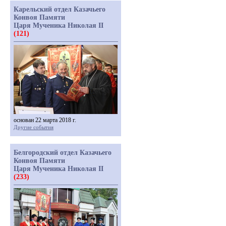
Карельский отдел Казачьего
Конвоя Памяти
Царя Мученика Николая II
(121)
основан 22 марта 2018 г.
Другие события
Белгородский отдел Казачьего
Конвоя Памяти
Царя Мученика Николая II
(233)