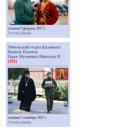
основан 9 февраля 2017 г.
Другие события
Тобольский отдел Казачьего
Конвоя Памяти
Царя Мученика Николая II
(101)
основан 5 сентября 2017 г.
Другие события