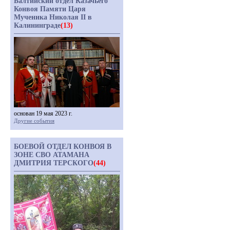
Балтийский отдел Казачьего
Конвоя Памяти Царя
Мученика Николая II в
Калининграде
(13)
основан 19 мая 2023 г.
Другие события
БОЕВОЙ ОТДЕЛ КОНВОЯ В
ЗОНЕ СВО АТАМАНА
ДМИТРИЯ ТЕРСКОГО
(44)