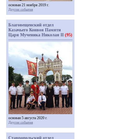
основан 21 ноября 2019 г.
Другие события
Благовещенский отдел
Казачьего Конвоя Памяти
Царя Мученика Николая II
(95)
основан 5 августа 2020 г.
Другие события
Ставропольский отдел