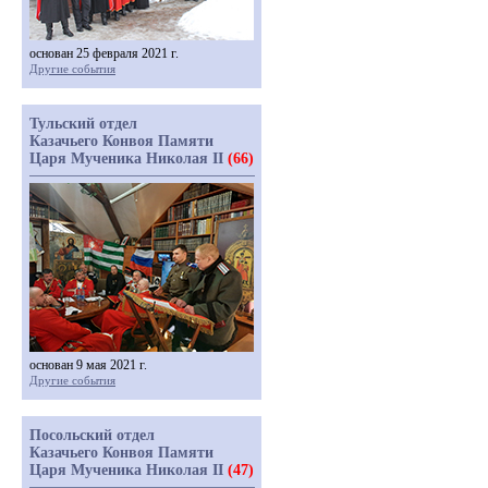
основан 25 февраля 2021 г.
Другие события
Тульский отдел
Казачьего Конвоя Памяти
Царя Мученика Николая II
(66)
основан 9 мая 2021 г.
Другие события
Посольский отдел
Казачьего Конвоя Памяти
Царя Мученика Николая II
(47)