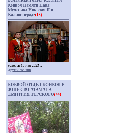
Балтийский отдел Казачьего
Конвоя Памяти Царя
Мученика Николая II в
Калининграде
(13)
основан 19 мая 2023 г.
Другие события
БОЕВОЙ ОТДЕЛ КОНВОЯ В
ЗОНЕ СВО АТАМАНА
ДМИТРИЯ ТЕРСКОГО
(44)