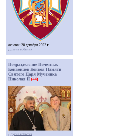
основан 20 декабря 2022 г.
Другие события
Подразделение Почетных
Конвойцев Конвоя Памяти
Святого Царя Мученика
Николая II
(44)
Другие события