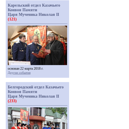
Карельский отдел Казачьего
Конвоя Памяти
Царя Мученика Николая II
(121)
основан 22 марта 2018 г.
Другие события
Белгородский отдел Казачьего
Конвоя Памяти
Царя Мученика Николая II
(233)