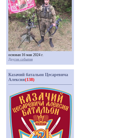
основан 16 мая 2024 г.
Другие события
Казачий батальон Цесаревича
Алексия
(138)