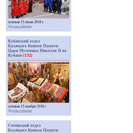
основан 15 июня 2018 г.
Другие события
Кубанский отдел
Казачьего Конвоя Памяти
Царя Мученика Николая II на
Кубани
(132)
основан 15 ноября 2018 г.
Другие события
Сочинский отдел
Казачьего Конвоя Памяти