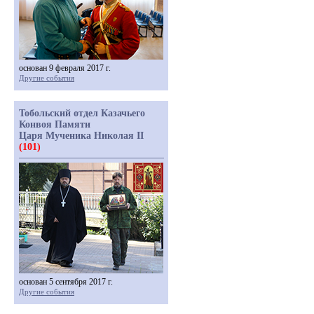
основан 9 февраля 2017 г.
Другие события
Тобольский отдел Казачьего
Конвоя Памяти
Царя Мученика Николая II
(101)
основан 5 сентября 2017 г.
Другие события