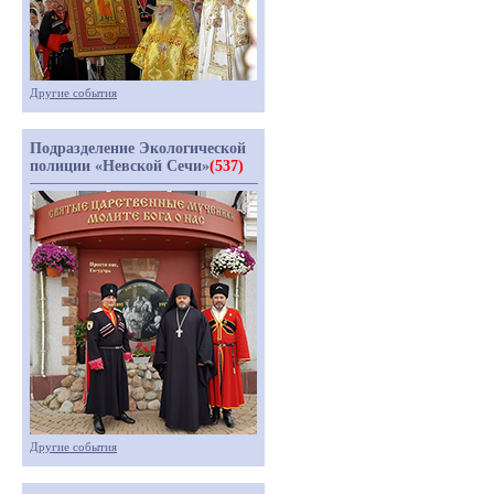
Другие события
Подразделение Экологической
полиции «Невской Сечи»
(537)
Другие события