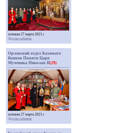
основан 27 марта 2023 г.
Другие события
Орловский отдел Казачьего
Конвоя Памяти Царя
Мученика Николая II
(29)
основан 27 марта 2023 г.
Другие события