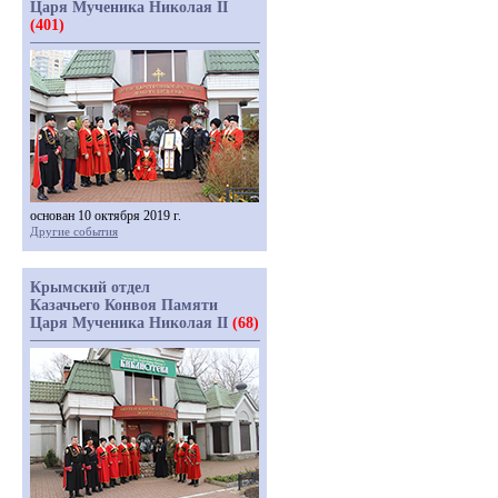
Царя Мученика Николая II
(401)
основан 10 октября 2019 г.
Другие события
Крымский отдел
Казачьего Конвоя Памяти
Царя Мученика Николая II
(68)