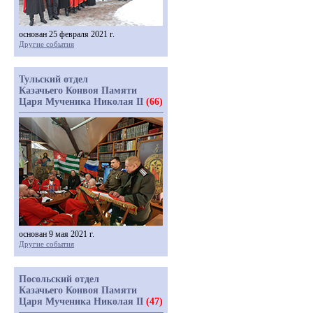
основан 25 февраля 2021 г.
Другие события
Тульский отдел
Казачьего Конвоя Памяти
Царя Мученика Николая II
(66)
основан 9 мая 2021 г.
Другие события
Посольский отдел
Казачьего Конвоя Памяти
Царя Мученика Николая II
(47)