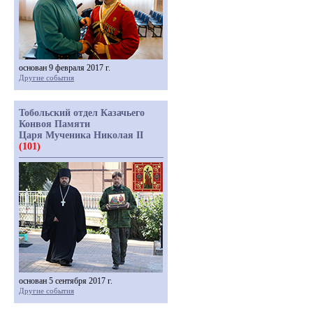
основан 9 февраля 2017 г.
Другие события
Тобольский отдел Казачьего
Конвоя Памяти
Царя Мученика Николая II
(101)
основан 5 сентября 2017 г.
Другие события