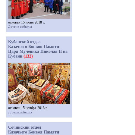
основан 15 июня 2018 г.
Другие события
Кубанский отдел
Казачьего Конвоя Памяти
Царя Мученика Николая II на
Кубани
(132)
основан 15 ноября 2018 г.
Другие события
Сочинский отдел
Казачьего Конвоя Памяти