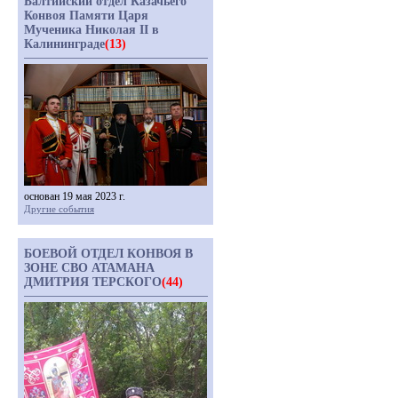
Балтийский отдел Казачьего
Конвоя Памяти Царя
Мученика Николая II в
Калининграде
(13)
основан 19 мая 2023 г.
Другие события
БОЕВОЙ ОТДЕЛ КОНВОЯ В
ЗОНЕ СВО АТАМАНА
ДМИТРИЯ ТЕРСКОГО
(44)