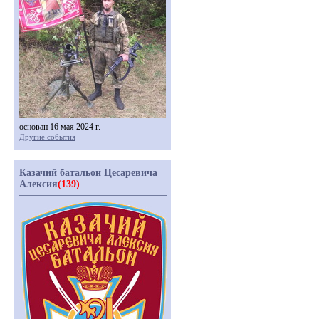
основан 16 мая 2024 г.
Другие события
Казачий батальон Цесаревича
Алексия
(139)