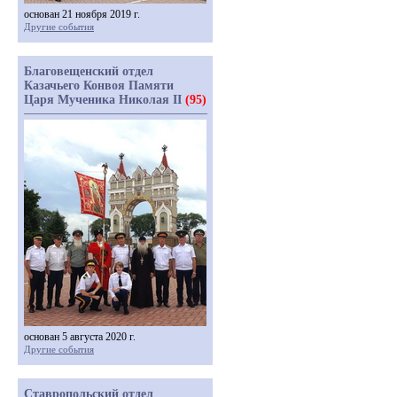
основан 21 ноября 2019 г.
Другие события
Благовещенский отдел
Казачьего Конвоя Памяти
Царя Мученика Николая II
(95)
основан 5 августа 2020 г.
Другие события
Ставропольский отдел