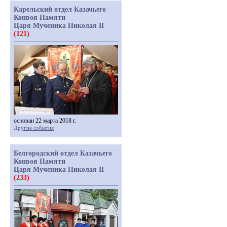
Карельский отдел Казачьего
Конвоя Памяти
Царя Мученика Николая II
(121)
основан 22 марта 2018 г.
Другие события
Белгородский отдел Казачьего
Конвоя Памяти
Царя Мученика Николая II
(233)