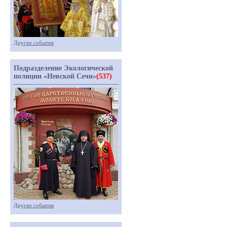
Другие события
Подразделение Экологической
полиции «Невской Сечи»
(537)
Другие события