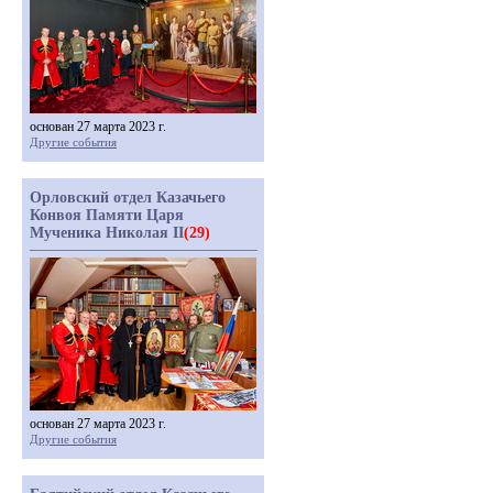
основан 27 марта 2023 г.
Другие события
Орловский отдел Казачьего
Конвоя Памяти Царя
Мученика Николая II
(29)
основан 27 марта 2023 г.
Другие события