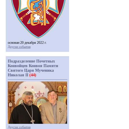
основан 20 декабря 2022 г.
Другие события
Подразделение Почетных
Конвойцев Конвоя Памяти
Святого Царя Мученика
Николая II
(44)
Другие события