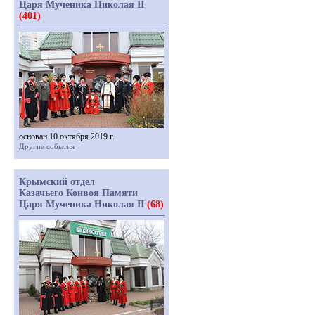
Царя Мученика Николая II
(401)
основан 10 октября 2019 г.
Другие события
Крымский отдел
Казачьего Конвоя Памяти
Царя Мученика Николая II
(68)