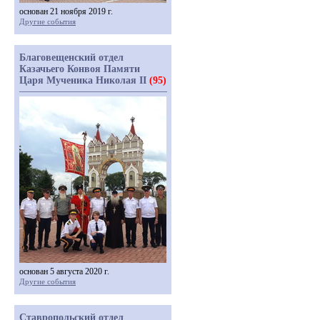
основан 21 ноября 2019 г.
Другие события
Благовещенский отдел
Казачьего Конвоя Памяти
Царя Мученика Николая II
(95)
основан 5 августа 2020 г.
Другие события
Ставропольский отдел