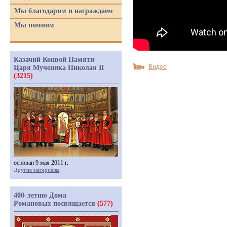
Мы благодарим и награждаем
Мы помним
Казачий Конвой Памяти
Видео
Царя Мученика Николая II
(3215)
основан 9 мая 2011 г.
Другие материалы
400-летию Дома
Романовых посвящается
(577)