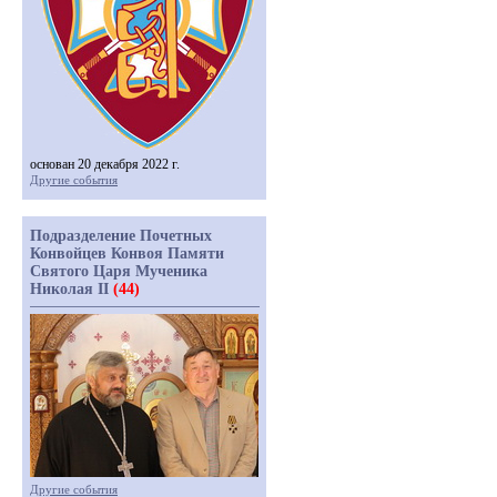
основан 20 декабря 2022 г.
Другие события
Подразделение Почетных
Конвойцев Конвоя Памяти
Святого Царя Мученика
Николая II
(44)
Другие события