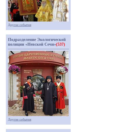
Другие события
Подразделение Экологической
полиции «Невской Сечи»
(537)
Другие события