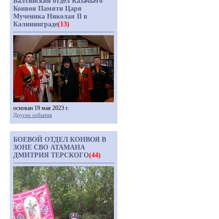
Балтийский отдел Казачьего
Конвоя Памяти Царя
Мученика Николая II в
Калининграде
(13)
основан 19 мая 2023 г.
Другие события
БОЕВОЙ ОТДЕЛ КОНВОЯ В
ЗОНЕ СВО АТАМАНА
ДМИТРИЯ ТЕРСКОГО
(44)