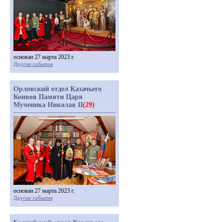
основан 27 марта 2023 г.
Другие события
Орловский отдел Казачьего
Конвоя Памяти Царя
Мученика Николая II
(29)
основан 27 марта 2023 г.
Другие события