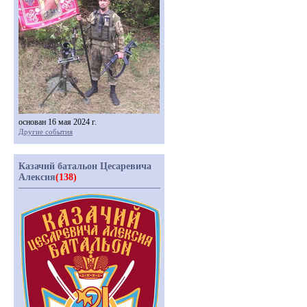
основан 16 мая 2024 г.
Другие события
Казачий батальон Цесаревича
Алексия
(138)