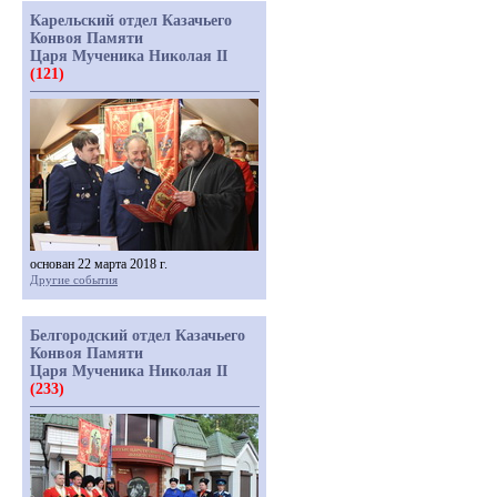
Карельский отдел Казачьего
Конвоя Памяти
Царя Мученика Николая II
(121)
основан 22 марта 2018 г.
Другие события
Белгородский отдел Казачьего
Конвоя Памяти
Царя Мученика Николая II
(233)