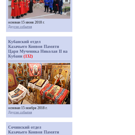
основан 15 июня 2018 г.
Другие события
Кубанский отдел
Казачьего Конвоя Памяти
Царя Мученика Николая II на
Кубани
(132)
основан 15 ноября 2018 г.
Другие события
Сочинский отдел
Казачьего Конвоя Памяти