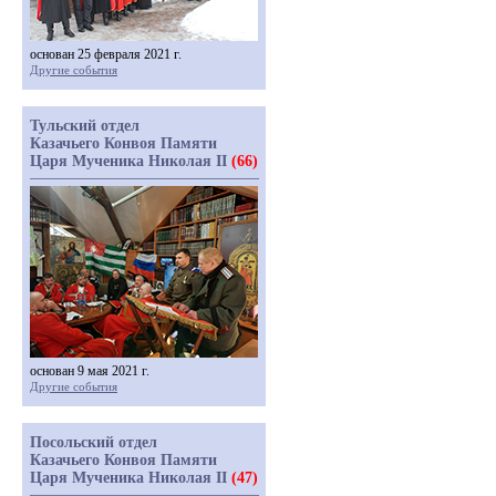
основан 25 февраля 2021 г.
Другие события
Тульский отдел
Казачьего Конвоя Памяти
Царя Мученика Николая II
(66)
основан 9 мая 2021 г.
Другие события
Посольский отдел
Казачьего Конвоя Памяти
Царя Мученика Николая II
(47)