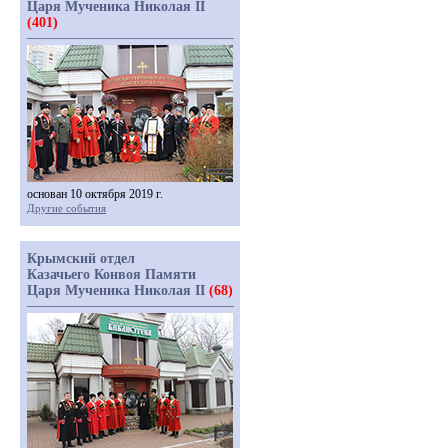
Царя Мученика Николая II
(401)
основан 10 октября 2019 г.
Другие события
Крымский отдел
Казачьего Конвоя Памяти
Царя Мученика Николая II
(68)