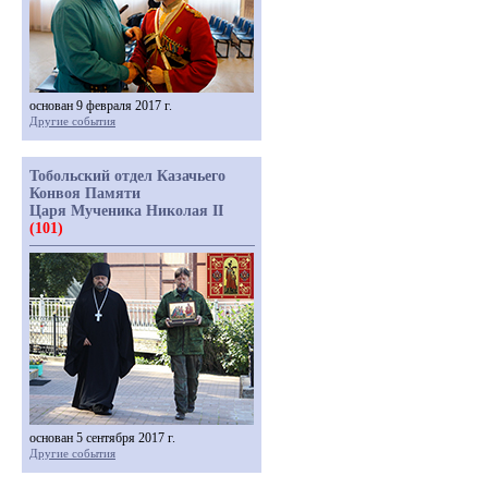
основан 9 февраля 2017 г.
Другие события
Тобольский отдел Казачьего
Конвоя Памяти
Царя Мученика Николая II
(101)
основан 5 сентября 2017 г.
Другие события