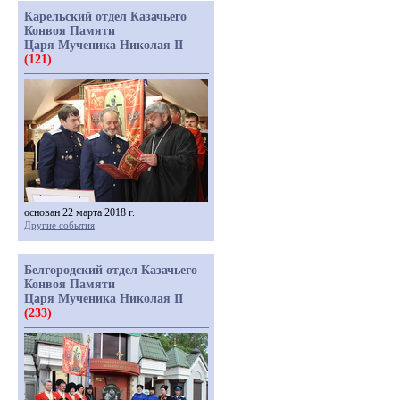
Карельский отдел Казачьего
Конвоя Памяти
Царя Мученика Николая II
(121)
основан 22 марта 2018 г.
Другие события
Белгородский отдел Казачьего
Конвоя Памяти
Царя Мученика Николая II
(233)