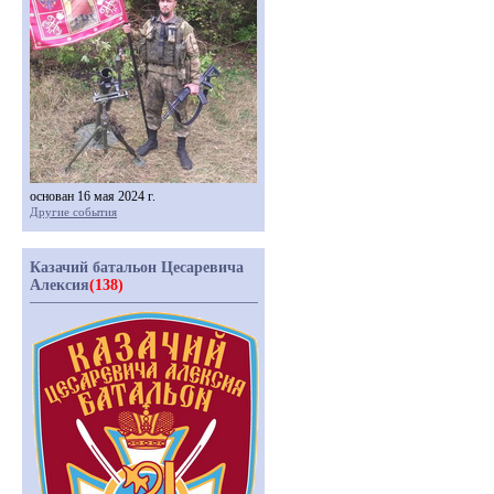
основан 16 мая 2024 г.
Другие события
Казачий батальон Цесаревича
Алексия
(138)