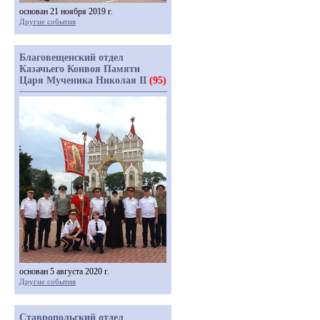
основан 21 ноября 2019 г.
Другие события
Благовещенский отдел
Казачьего Конвоя Памяти
Царя Мученика Николая II
(95)
основан 5 августа 2020 г.
Другие события
Ставропольский отдел