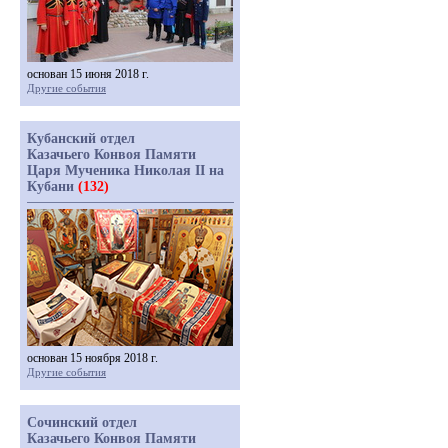
основан 15 июня 2018 г.
Другие события
Кубанский отдел
Казачьего Конвоя Памяти
Царя Мученика Николая II на
Кубани
(132)
основан 15 ноября 2018 г.
Другие события
Сочинский отдел
Казачьего Конвоя Памяти