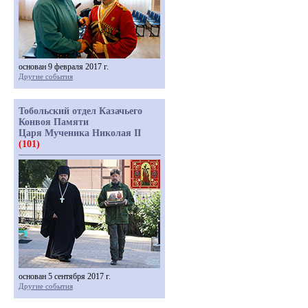
основан 9 февраля 2017 г.
Другие события
Тобольский отдел Казачьего
Конвоя Памяти
Царя Мученика Николая II
(101)
основан 5 сентября 2017 г.
Другие события