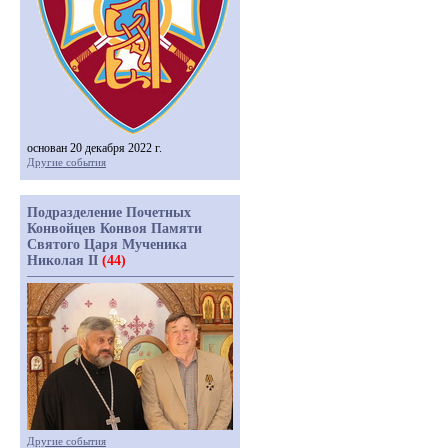
основан 20 декабря 2022 г.
Другие события
Подразделение Почетных
Конвойцев Конвоя Памяти
Святого Царя Мученика
Николая II
(44)
Другие события