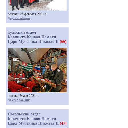
основан 25 февраля 2021 г.
Другие события
Тульский отдел
Казачьего Конвоя Памяти
Царя Мученика Николая II
(66)
основан 9 мая 2021 г.
Другие события
Посольский отдел
Казачьего Конвоя Памяти
Царя Мученика Николая II
(47)