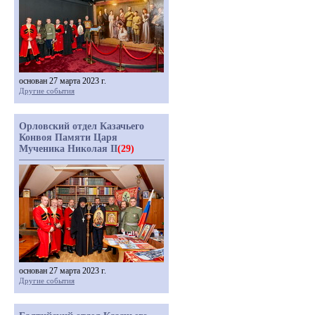
основан 27 марта 2023 г.
Другие события
Орловский отдел Казачьего
Конвоя Памяти Царя
Мученика Николая II
(29)
основан 27 марта 2023 г.
Другие события