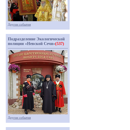
Другие события
Подразделение Экологической
полиции «Невской Сечи»
(537)
Другие события