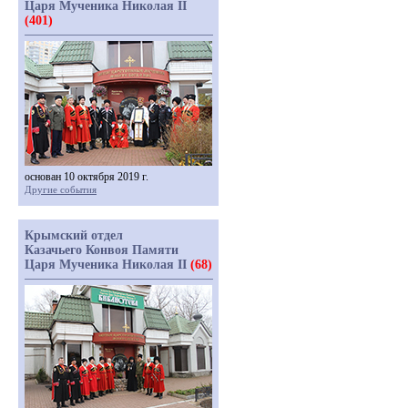
Царя Мученика Николая II
(401)
основан 10 октября 2019 г.
Другие события
Крымский отдел
Казачьего Конвоя Памяти
Царя Мученика Николая II
(68)