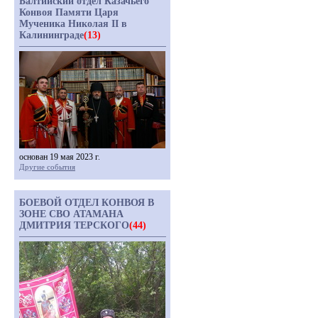
Балтийский отдел Казачьего
Конвоя Памяти Царя
Мученика Николая II в
Калининграде
(13)
основан 19 мая 2023 г.
Другие события
БОЕВОЙ ОТДЕЛ КОНВОЯ В
ЗОНЕ СВО АТАМАНА
ДМИТРИЯ ТЕРСКОГО
(44)