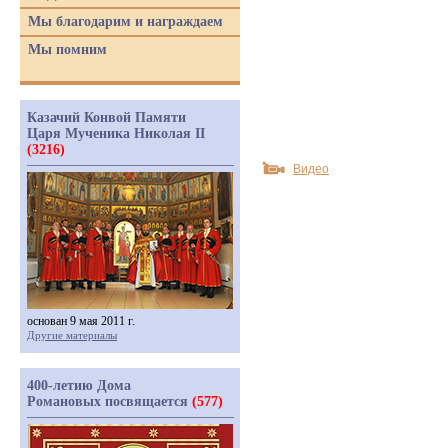
Мы благодарим и награждаем
Мы помним
Казачий Конвой Памяти
Царя Мученика Николая II
(3216)
Видео
основан 9 мая 2011 г.
Другие материалы
400-летию Дома
Романовых посвящается
(577)