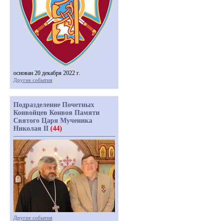
основан 20 декабря 2022 г.
Другие события
Подразделение Почетных
Конвойцев Конвоя Памяти
Святого Царя Мученика
Николая II
(44)
Другие события