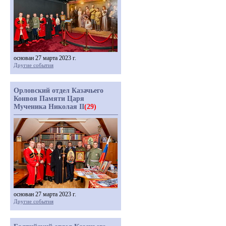
основан 27 марта 2023 г.
Другие события
Орловский отдел Казачьего
Конвоя Памяти Царя
Мученика Николая II
(29)
основан 27 марта 2023 г.
Другие события