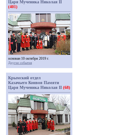
Царя Мученика Николая II
(401)
основан 10 октября 2019 г.
Другие события
Крымский отдел
Казачьего Конвоя Памяти
Царя Мученика Николая II
(68)