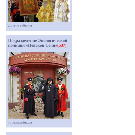
Другие события
Подразделение Экологической
полиции «Невской Сечи»
(537)
Другие события