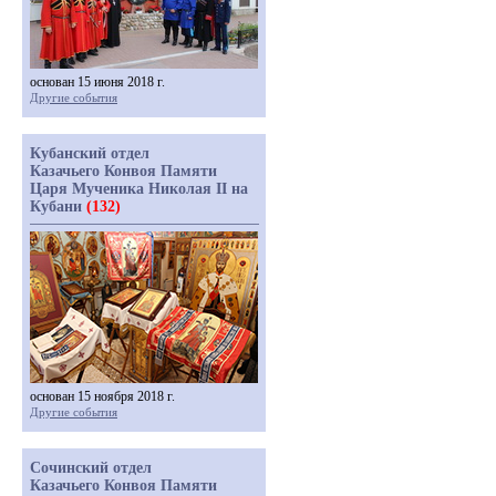
основан 15 июня 2018 г.
Другие события
Кубанский отдел
Казачьего Конвоя Памяти
Царя Мученика Николая II на
Кубани
(132)
основан 15 ноября 2018 г.
Другие события
Сочинский отдел
Казачьего Конвоя Памяти