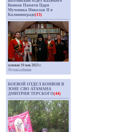
Балтийский отдел Казачьего
Конвоя Памяти Царя
Мученика Николая II в
Калининграде
(13)
основан 19 мая 2023 г.
Другие события
БОЕВОЙ ОТДЕЛ КОНВОЯ В
ЗОНЕ СВО АТАМАНА
ДМИТРИЯ ТЕРСКОГО
(44)