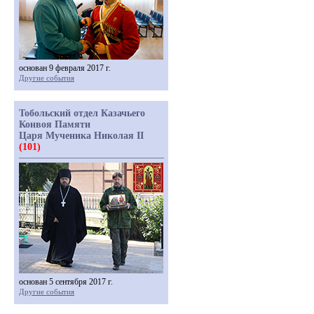
основан 9 февраля 2017 г.
Другие события
Тобольский отдел Казачьего
Конвоя Памяти
Царя Мученика Николая II
(101)
основан 5 сентября 2017 г.
Другие события