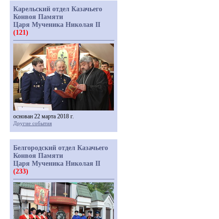
Карельский отдел Казачьего
Конвоя Памяти
Царя Мученика Николая II
(121)
основан 22 марта 2018 г.
Другие события
Белгородский отдел Казачьего
Конвоя Памяти
Царя Мученика Николая II
(233)