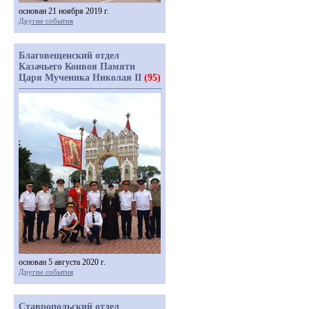
основан 21 ноября 2019 г.
Другие события
Благовещенский отдел
Казачьего Конвоя Памяти
Царя Мученика Николая II
(95)
основан 5 августа 2020 г.
Другие события
Ставропольский отдел