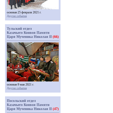
основан 25 февраля 2021 г.
Другие события
Тульский отдел
Казачьего Конвоя Памяти
Царя Мученика Николая II
(66)
основан 9 мая 2021 г.
Другие события
Посольский отдел
Казачьего Конвоя Памяти
Царя Мученика Николая II
(47)