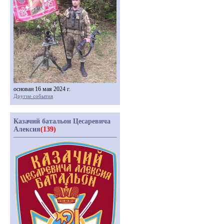
основан 16 мая 2024 г.
Другие события
Казачий батальон Цесаревича
Алексия
(139)