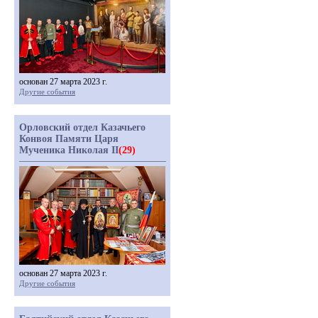
основан 27 марта 2023 г.
Другие события
Орловский отдел Казачьего
Конвоя Памяти Царя
Мученика Николая II
(29)
основан 27 марта 2023 г.
Другие события