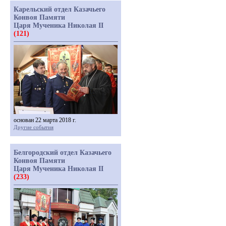
Карельский отдел Казачьего
Конвоя Памяти
Царя Мученика Николая II
(121)
основан 22 марта 2018 г.
Другие события
Белгородский отдел Казачьего
Конвоя Памяти
Царя Мученика Николая II
(233)