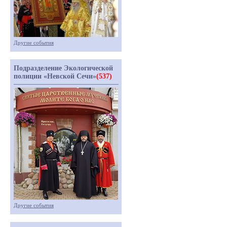
Другие события
Подразделение Экологической
полиции «Невской Сечи»
(537)
Другие события