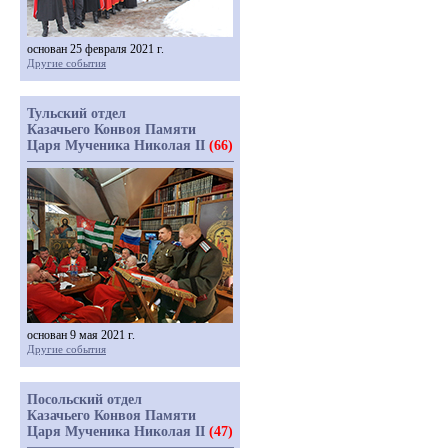
основан 25 февраля 2021 г.
Другие события
Тульский отдел
Казачьего Конвоя Памяти
Царя Мученика Николая II
(66)
основан 9 мая 2021 г.
Другие события
Посольский отдел
Казачьего Конвоя Памяти
Царя Мученика Николая II
(47)