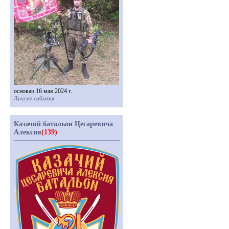
основан 16 мая 2024 г.
Другие события
Казачий батальон Цесаревича
Алексия
(139)