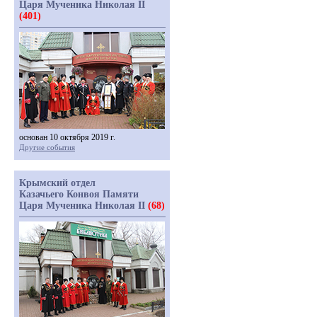
Царя Мученика Николая II
(401)
основан 10 октября 2019 г.
Другие события
Крымский отдел
Казачьего Конвоя Памяти
Царя Мученика Николая II
(68)