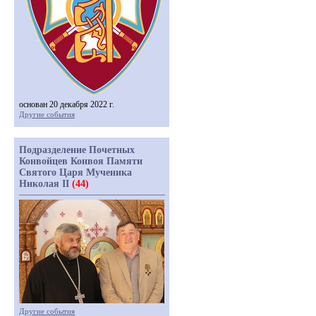
основан 20 декабря 2022 г.
Другие события
Подразделение Почетных
Конвойцев Конвоя Памяти
Святого Царя Мученика
Николая II
(44)
Другие события