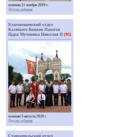
основан 21 ноября 2019 г.
Другие события
Благовещенский отдел
Казачьего Конвоя Памяти
Царя Мученика Николая II
(95)
основан 5 августа 2020 г.
Другие события
Ставропольский отдел