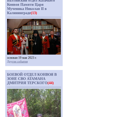
Балтийский отдел Казачьего
Конвоя Памяти Царя
Мученика Николая II в
Калининграде
(13)
основан 19 мая 2023 г.
Другие события
БОЕВОЙ ОТДЕЛ КОНВОЯ В
ЗОНЕ СВО АТАМАНА
ДМИТРИЯ ТЕРСКОГО
(44)