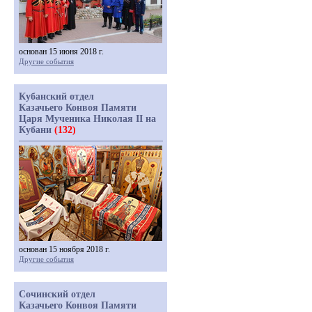
основан 15 июня 2018 г.
Другие события
Кубанский отдел
Казачьего Конвоя Памяти
Царя Мученика Николая II на
Кубани
(132)
основан 15 ноября 2018 г.
Другие события
Сочинский отдел
Казачьего Конвоя Памяти