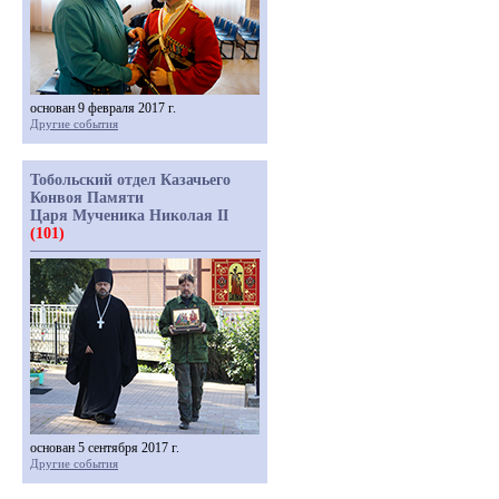
основан 9 февраля 2017 г.
Другие события
Тобольский отдел Казачьего
Конвоя Памяти
Царя Мученика Николая II
(101)
основан 5 сентября 2017 г.
Другие события