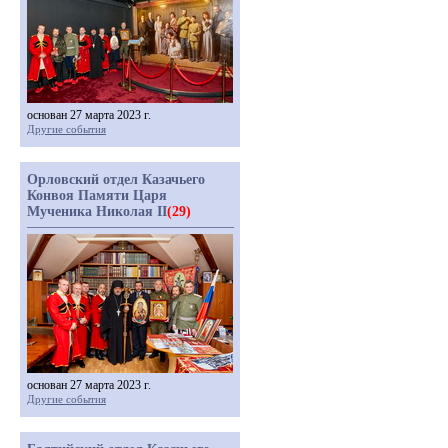
основан 27 марта 2023 г.
Другие события
Орловский отдел Казачьего
Конвоя Памяти Царя
Мученика Николая II
(29)
основан 27 марта 2023 г.
Другие события