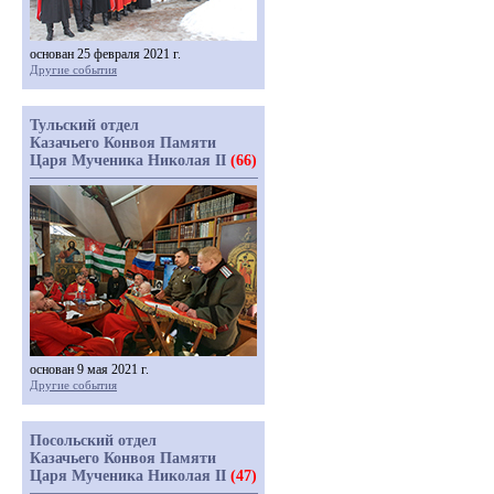
основан 25 февраля 2021 г.
Другие события
Тульский отдел
Казачьего Конвоя Памяти
Царя Мученика Николая II
(66)
основан 9 мая 2021 г.
Другие события
Посольский отдел
Казачьего Конвоя Памяти
Царя Мученика Николая II
(47)