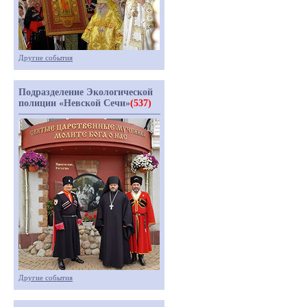
Другие события
Подразделение Экологической
полиции «Невской Сечи»
(537)
Другие события