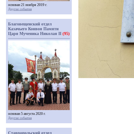
основан 21 ноября 2019 г.
Другие события
Благовещенский отдел
Казачьего Конвоя Памяти
Царя Мученика Николая II
(95)
основан 5 августа 2020 г.
Другие события
Ставропольский отдел