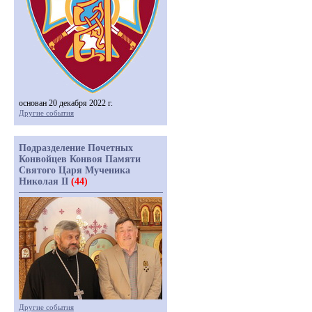
основан 20 декабря 2022 г.
Другие события
Подразделение Почетных
Конвойцев Конвоя Памяти
Святого Царя Мученика
Николая II
(44)
Другие события