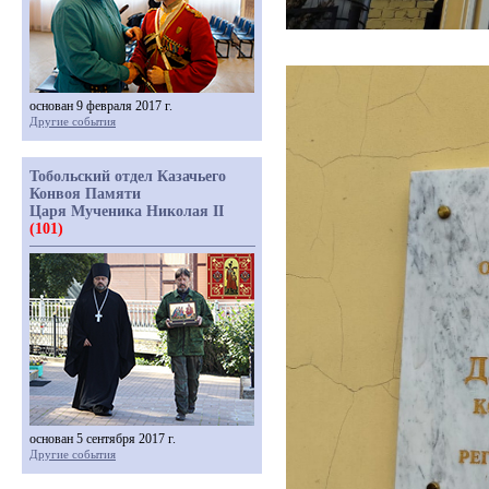
основан 9 февраля 2017 г.
Другие события
Тобольский отдел Казачьего
Конвоя Памяти
Царя Мученика Николая II
(101)
основан 5 сентября 2017 г.
Другие события