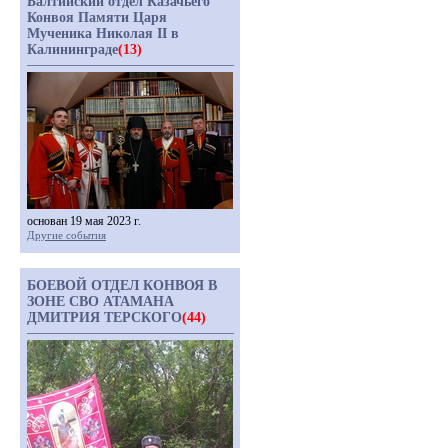
Балтийский отдел Казачьего
Конвоя Памяти Царя
Мученика Николая II в
Калининграде
(13)
основан 19 мая 2023 г.
Другие события
БОЕВОЙ ОТДЕЛ КОНВОЯ В
ЗОНЕ СВО АТАМАНА
ДМИТРИЯ ТЕРСКОГО
(44)