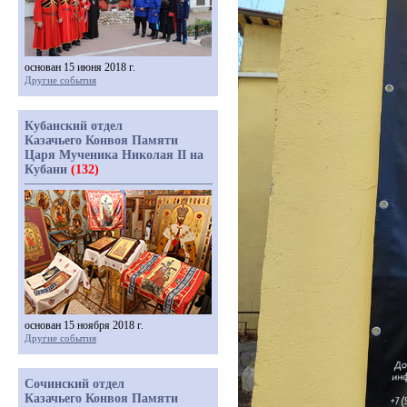
основан 15 июня 2018 г.
Другие события
Кубанский отдел
Казачьего Конвоя Памяти
Царя Мученика Николая II на
Кубани
(132)
основан 15 ноября 2018 г.
Другие события
Сочинский отдел
Казачьего Конвоя Памяти