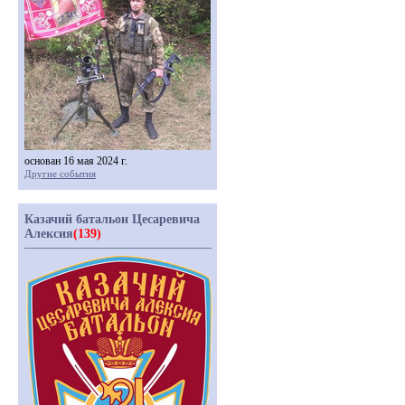
основан 16 мая 2024 г.
Другие события
Казачий батальон Цесаревича
Алексия
(139)