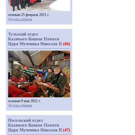
основан 25 февраля 2021 г.
Другие события
Тульский отдел
Казачьего Конвоя Памяти
Царя Мученика Николая II
(66)
основан 9 мая 2021 г.
Другие события
Посольский отдел
Казачьего Конвоя Памяти
Царя Мученика Николая II
(47)