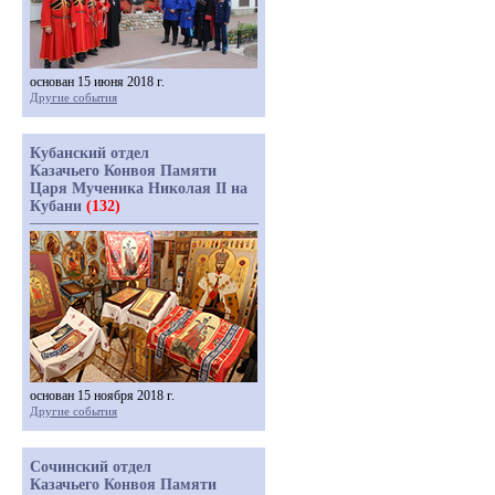
основан 15 июня 2018 г.
Другие события
Кубанский отдел
Казачьего Конвоя Памяти
Царя Мученика Николая II на
Кубани
(132)
основан 15 ноября 2018 г.
Другие события
Сочинский отдел
Казачьего Конвоя Памяти