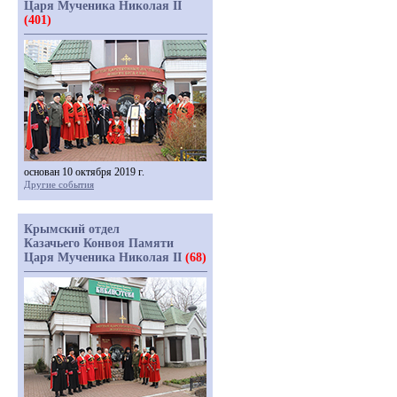
Царя Мученика Николая II
(401)
основан 10 октября 2019 г.
Другие события
Крымский отдел
Казачьего Конвоя Памяти
Царя Мученика Николая II
(68)