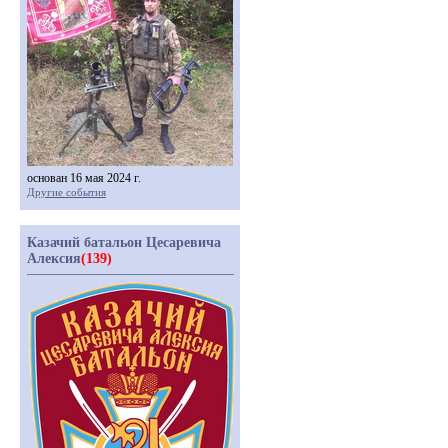
основан 16 мая 2024 г.
Другие события
Казачий батальон Цесаревича
Алексия
(139)