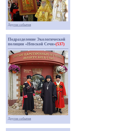
Другие события
Подразделение Экологической
полиции «Невской Сечи»
(537)
Другие события