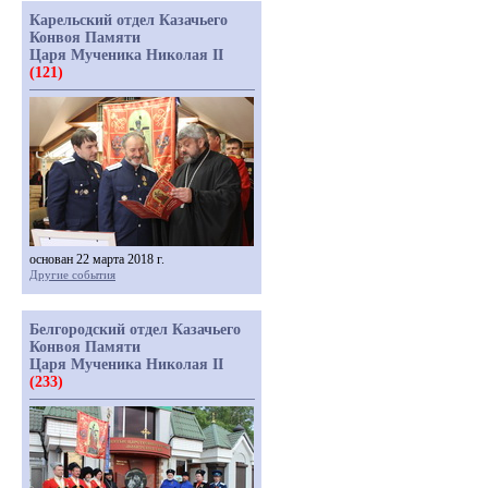
Карельский отдел Казачьего
Конвоя Памяти
Царя Мученика Николая II
(121)
основан 22 марта 2018 г.
Другие события
Белгородский отдел Казачьего
Конвоя Памяти
Царя Мученика Николая II
(233)