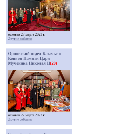
основан 27 марта 2023 г.
Другие события
Орловский отдел Казачьего
Конвоя Памяти Царя
Мученика Николая II
(29)
основан 27 марта 2023 г.
Другие события