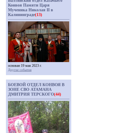
Балтийский отдел Казачьего
Конвоя Памяти Царя
Мученика Николая II в
Калининграде
(13)
основан 19 мая 2023 г.
Другие события
БОЕВОЙ ОТДЕЛ КОНВОЯ В
ЗОНЕ СВО АТАМАНА
ДМИТРИЯ ТЕРСКОГО
(44)