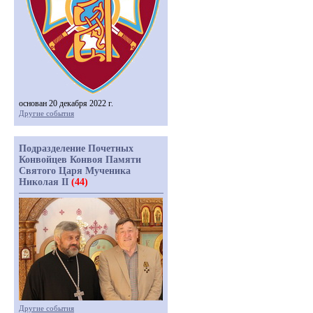
основан 20 декабря 2022 г.
Другие события
Подразделение Почетных
Конвойцев Конвоя Памяти
Святого Царя Мученика
Николая II
(44)
Другие события