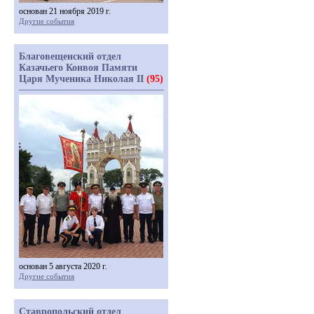
основан 21 ноября 2019 г.
Другие события
Благовещенский отдел
Казачьего Конвоя Памяти
Царя Мученика Николая II
(95)
основан 5 августа 2020 г.
Другие события
Ставропольский отдел