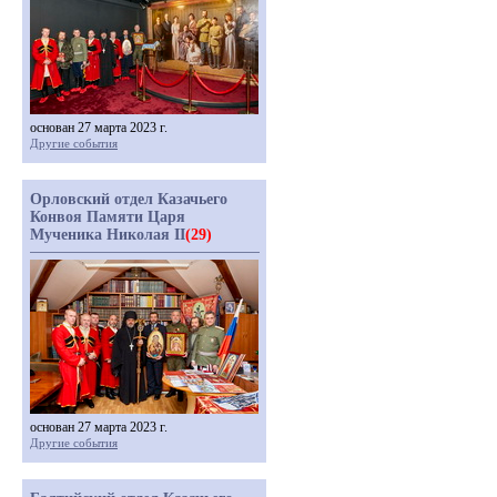
основан 27 марта 2023 г.
Другие события
Орловский отдел Казачьего
Конвоя Памяти Царя
Мученика Николая II
(29)
основан 27 марта 2023 г.
Другие события