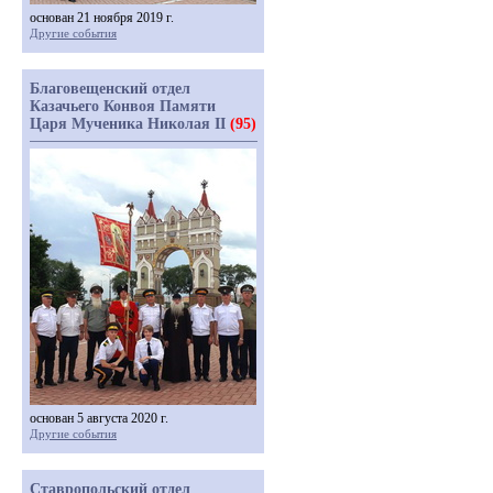
основан 21 ноября 2019 г.
Другие события
Благовещенский отдел
Казачьего Конвоя Памяти
Царя Мученика Николая II
(95)
основан 5 августа 2020 г.
Другие события
Ставропольский отдел