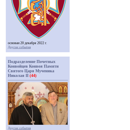
основан 20 декабря 2022 г.
Другие события
Подразделение Почетных
Конвойцев Конвоя Памяти
Святого Царя Мученика
Николая II
(44)
Другие события