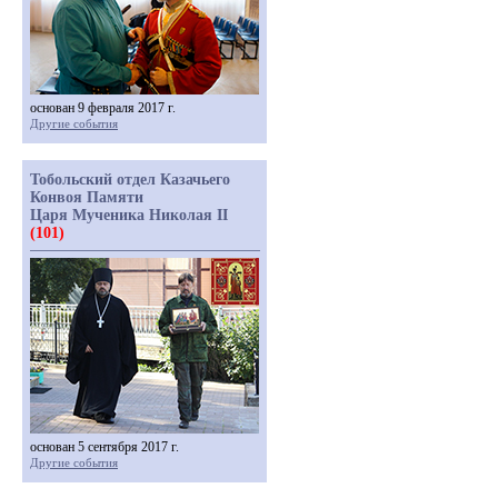
основан 9 февраля 2017 г.
Другие события
Тобольский отдел Казачьего
Конвоя Памяти
Царя Мученика Николая II
(101)
основан 5 сентября 2017 г.
Другие события