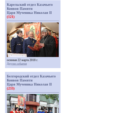
Карельский отдел Казачьего
Конвоя Памяти
Царя Мученика Николая II
(121)
основан 22 марта 2018 г.
Другие события
Белгородский отдел Казачьего
Конвоя Памяти
Царя Мученика Николая II
(233)