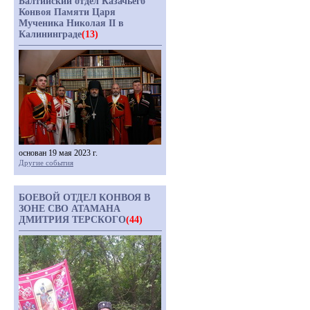
Балтийский отдел Казачьего
Конвоя Памяти Царя
Мученика Николая II в
Калининграде
(13)
основан 19 мая 2023 г.
Другие события
БОЕВОЙ ОТДЕЛ КОНВОЯ В
ЗОНЕ СВО АТАМАНА
ДМИТРИЯ ТЕРСКОГО
(44)