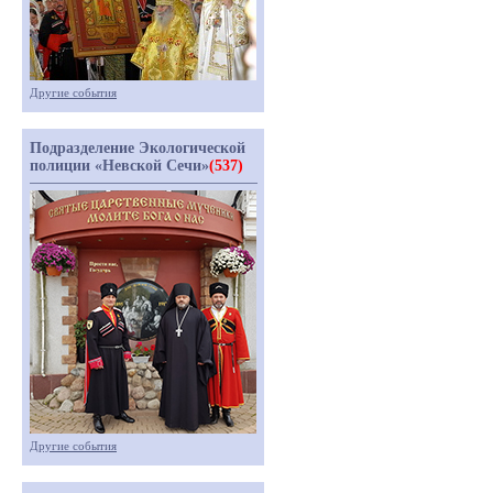
Другие события
Подразделение Экологической
полиции «Невской Сечи»
(537)
Другие события