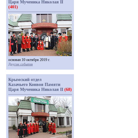
Царя Мученика Николая II
(401)
основан 10 октября 2019 г.
Другие события
Крымский отдел
Казачьего Конвоя Памяти
Царя Мученика Николая II
(68)