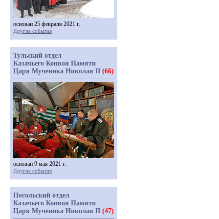
основан 25 февраля 2021 г.
Другие события
Тульский отдел
Казачьего Конвоя Памяти
Царя Мученика Николая II
(66)
основан 9 мая 2021 г.
Другие события
Посольский отдел
Казачьего Конвоя Памяти
Царя Мученика Николая II
(47)