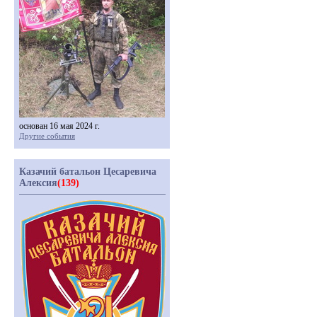
основан 16 мая 2024 г.
Другие события
Казачий батальон Цесаревича
Алексия
(139)