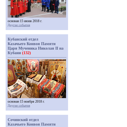
основан 15 июня 2018 г.
Другие события
Кубанский отдел
Казачьего Конвоя Памяти
Царя Мученика Николая II на
Кубани
(132)
основан 15 ноября 2018 г.
Другие события
Сочинский отдел
Казачьего Конвоя Памяти