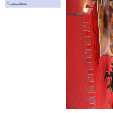
Другие события