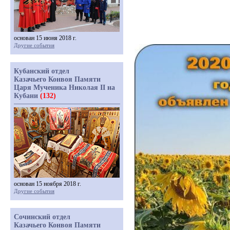
основан 15 июня 2018 г.
Другие события
Кубанский отдел
Казачьего Конвоя Памяти
Царя Мученика Николая II на
Кубани
(132)
основан 15 ноября 2018 г.
Другие события
Сочинский отдел
Казачьего Конвоя Памяти