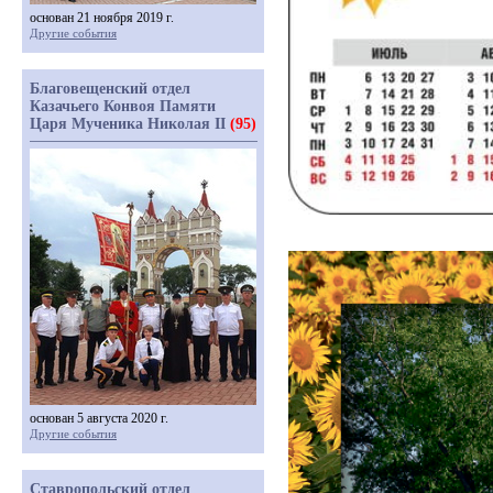
основан 21 ноября 2019 г.
Другие события
Благовещенский отдел
Казачьего Конвоя Памяти
Царя Мученика Николая II
(95)
основан 5 августа 2020 г.
Другие события
Ставропольский отдел