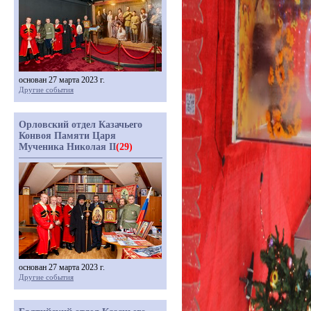
основан 27 марта 2023 г.
Другие события
Орловский отдел Казачьего
Конвоя Памяти Царя
Мученика Николая II
(29)
основан 27 марта 2023 г.
Другие события