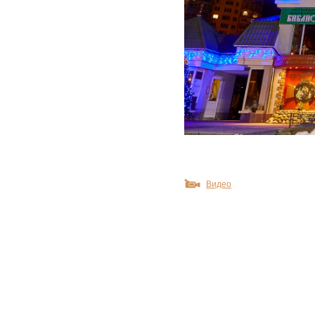
Видео