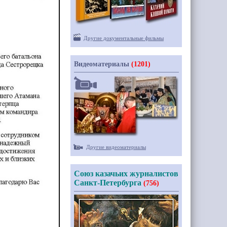
Другие документальные фильмы
Видеоматериалы
(1201)
Другие видеоматериалы
Союз казачьих журналистов
Санкт-Петербурга
(756)