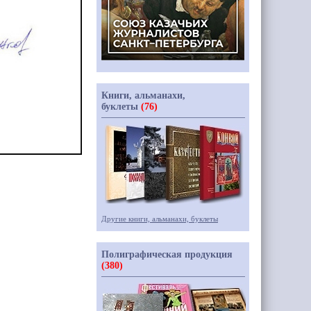
Книги, альманахи,
буклеты
(76)
Другие книги, альманахи, буклеты
Полиграфическая продукция
(380)