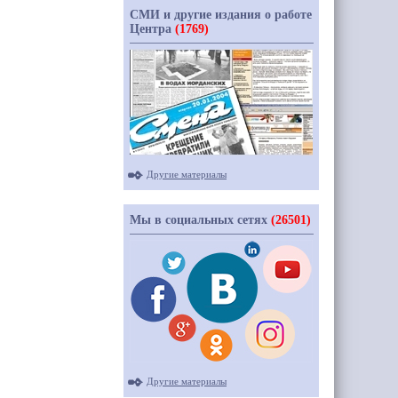
СМИ и другие издания о работе
Центра
(1769)
Другие материалы
Мы в социальных сетях
(26501)
Другие материалы