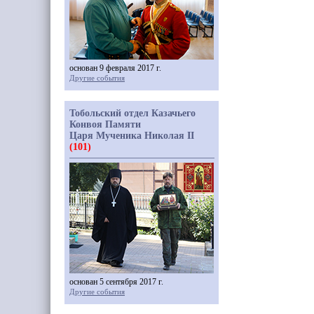
основан 9 февраля 2017 г.
Другие события
Тобольский отдел Казачьего
Конвоя Памяти
Царя Мученика Николая II
(101)
основан 5 сентября 2017 г.
Другие события