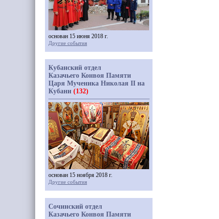
основан 15 июня 2018 г.
Другие события
Кубанский отдел
Казачьего Конвоя Памяти
Царя Мученика Николая II на
Кубани
(132)
основан 15 ноября 2018 г.
Другие события
Сочинский отдел
Казачьего Конвоя Памяти