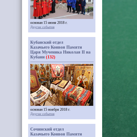
основан 15 июня 2018 г.
Другие события
Кубанский отдел
Казачьего Конвоя Памяти
Царя Мученика Николая II на
Кубани
(132)
основан 15 ноября 2018 г.
Другие события
Сочинский отдел
Казачьего Конвоя Памяти