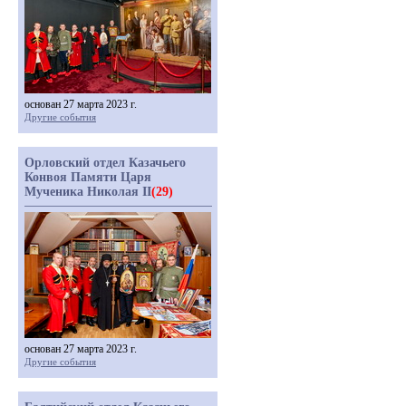
основан 27 марта 2023 г.
Другие события
Орловский отдел Казачьего
Конвоя Памяти Царя
Мученика Николая II
(29)
основан 27 марта 2023 г.
Другие события