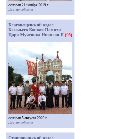
основан 21 ноября 2019 г.
Другие события
Благовещенский отдел
Казачьего Конвоя Памяти
Царя Мученика Николая II
(95)
основан 5 августа 2020 г.
Другие события
Ставропольский отдел