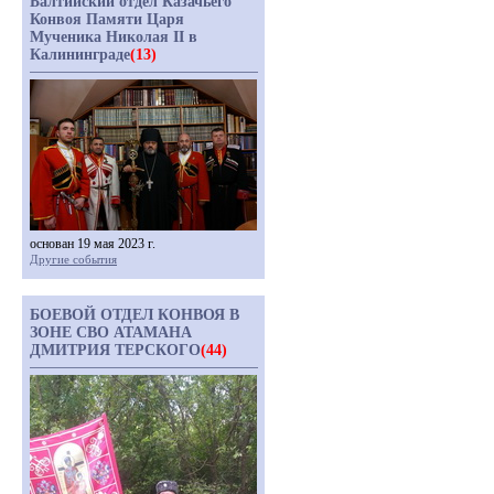
Балтийский отдел Казачьего
Конвоя Памяти Царя
Мученика Николая II в
Калининграде
(13)
основан 19 мая 2023 г.
Другие события
БОЕВОЙ ОТДЕЛ КОНВОЯ В
ЗОНЕ СВО АТАМАНА
ДМИТРИЯ ТЕРСКОГО
(44)