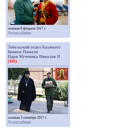
основан 9 февраля 2017 г.
Другие события
Тобольский отдел Казачьего
Конвоя Памяти
Царя Мученика Николая II
(101)
основан 5 сентября 2017 г.
Другие события