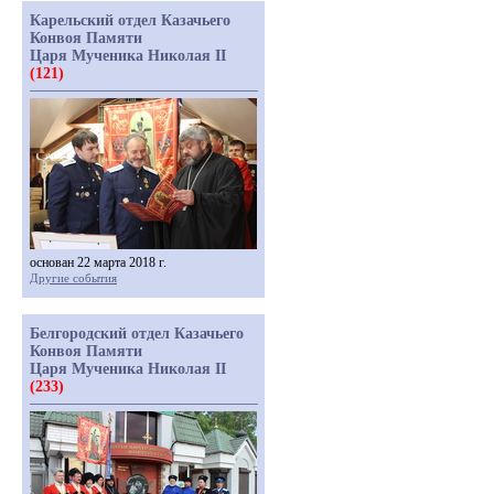
Карельский отдел Казачьего
Конвоя Памяти
Царя Мученика Николая II
(121)
основан 22 марта 2018 г.
Другие события
Белгородский отдел Казачьего
Конвоя Памяти
Царя Мученика Николая II
(233)