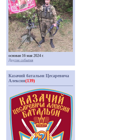
основан 16 мая 2024 г.
Другие события
Казачий батальон Цесаревича
Алексия
(139)