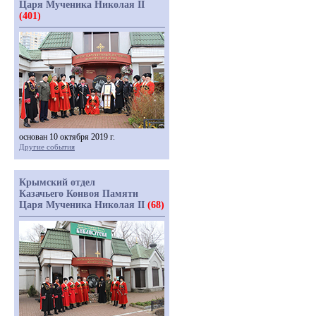
Царя Мученика Николая II
(401)
основан 10 октября 2019 г.
Другие события
Крымский отдел
Казачьего Конвоя Памяти
Царя Мученика Николая II
(68)