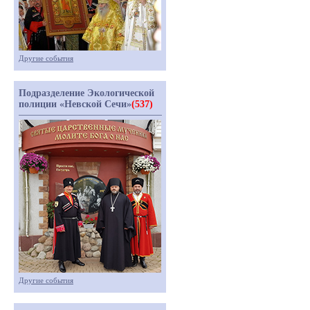
Другие события
Подразделение Экологической
полиции «Невской Сечи»
(537)
Другие события