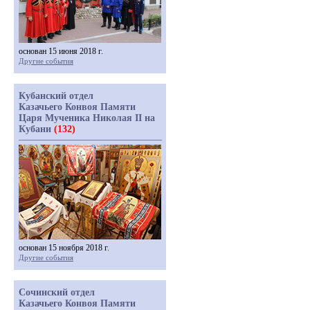
основан 15 июня 2018 г.
Другие события
Кубанский отдел
Казачьего Конвоя Памяти
Царя Мученика Николая II на
Кубани
(132)
основан 15 ноября 2018 г.
Другие события
Сочинский отдел
Казачьего Конвоя Памяти