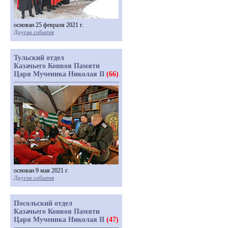
основан 25 февраля 2021 г.
Другие события
Тульский отдел
Казачьего Конвоя Памяти
Царя Мученика Николая II
(66)
основан 9 мая 2021 г.
Другие события
Посольский отдел
Казачьего Конвоя Памяти
Царя Мученика Николая II
(47)