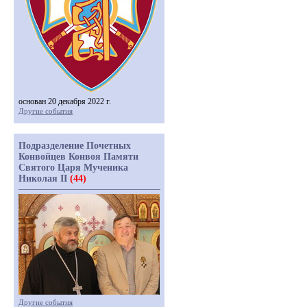
основан 20 декабря 2022 г.
Другие события
Подразделение Почетных
Конвойцев Конвоя Памяти
Святого Царя Мученика
Николая II
(44)
Другие события