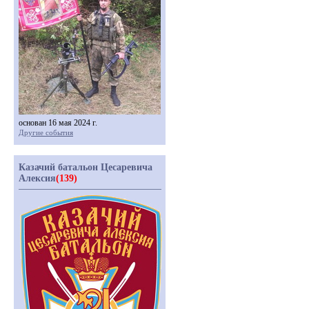
основан 16 мая 2024 г.
Другие события
Казачий батальон Цесаревича
Алексия
(139)