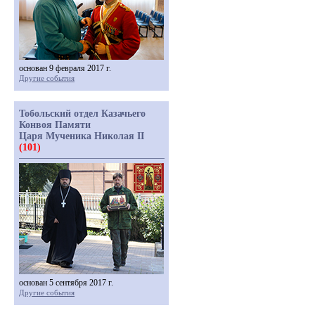
основан 9 февраля 2017 г.
Другие события
Тобольский отдел Казачьего
Конвоя Памяти
Царя Мученика Николая II
(101)
основан 5 сентября 2017 г.
Другие события