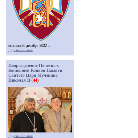
основан 20 декабря 2022 г.
Другие события
Подразделение Почетных
Конвойцев Конвоя Памяти
Святого Царя Мученика
Николая II
(44)
Другие события