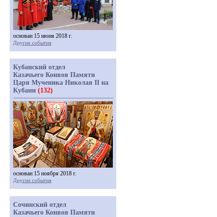
основан 15 июня 2018 г.
Другие события
Кубанский отдел
Казачьего Конвоя Памяти
Царя Мученика Николая II на
Кубани
(132)
основан 15 ноября 2018 г.
Другие события
Сочинский отдел
Казачьего Конвоя Памяти