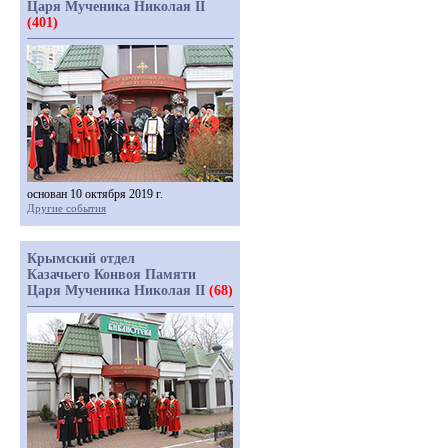
Царя Мученика Николая II
(401)
основан 10 октября 2019 г.
Другие события
Крымский отдел
Казачьего Конвоя Памяти
Царя Мученика Николая II
(68)