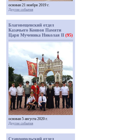
основан 21 ноября 2019 г.
Другие события
Благовещенский отдел
Казачьего Конвоя Памяти
Царя Мученика Николая II
(95)
основан 5 августа 2020 г.
Другие события
Ставропольский отдел