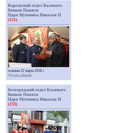
Карельский отдел Казачьего
Конвоя Памяти
Царя Мученика Николая II
(121)
основан 22 марта 2018 г.
Другие события
Белгородский отдел Казачьего
Конвоя Памяти
Царя Мученика Николая II
(233)