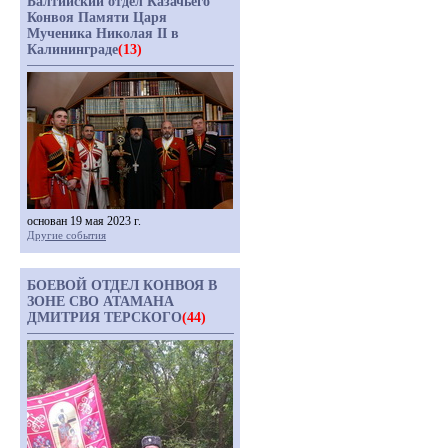
Балтийский отдел Казачьего
Конвоя Памяти Царя
Мученика Николая II в
Калининграде
(13)
основан 19 мая 2023 г.
Другие события
БОЕВОЙ ОТДЕЛ КОНВОЯ В
ЗОНЕ СВО АТАМАНА
ДМИТРИЯ ТЕРСКОГО
(44)