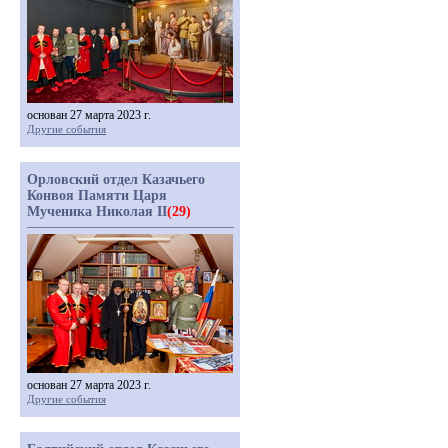
основан 27 марта 2023 г.
Другие события
Орловский отдел Казачьего
Конвоя Памяти Царя
Мученика Николая II
(29)
основан 27 марта 2023 г.
Другие события