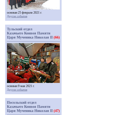
основан 25 февраля 2021 г.
Другие события
Тульский отдел
Казачьего Конвоя Памяти
Царя Мученика Николая II
(66)
основан 9 мая 2021 г.
Другие события
Посольский отдел
Казачьего Конвоя Памяти
Царя Мученика Николая II
(47)