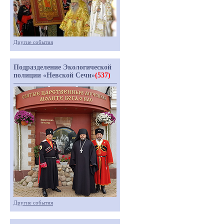
Другие события
Подразделение Экологической
полиции «Невской Сечи»
(537)
Другие события