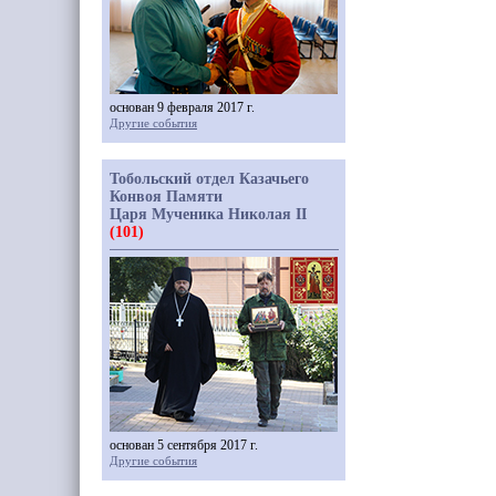
основан 9 февраля 2017 г.
Другие события
Тобольский отдел Казачьего
Конвоя Памяти
Царя Мученика Николая II
(101)
основан 5 сентября 2017 г.
Другие события