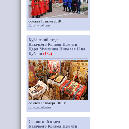
основан 15 июня 2018 г.
Другие события
Кубанский отдел
Казачьего Конвоя Памяти
Царя Мученика Николая II на
Кубани
(132)
основан 15 ноября 2018 г.
Другие события
Сочинский отдел
Казачьего Конвоя Памяти