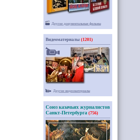
Другие документальные фильмы
Видеоматериалы
(1201)
Другие видеоматериалы
Союз казачьих журналистов
Санкт-Петербурга
(756)