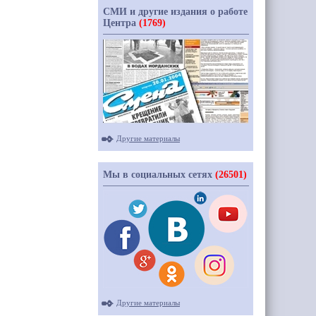
СМИ и другие издания о работе
Центра
(1769)
Другие материалы
Мы в социальных сетях
(26501)
Другие материалы