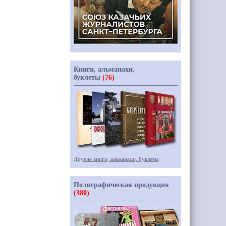
Книги, альманахи,
буклеты
(76)
Другие книги, альманахи, буклеты
Полиграфическая продукция
(380)