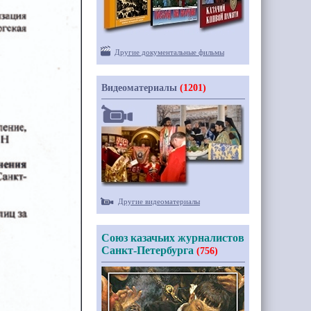
Другие документальные фильмы
Видеоматериалы
(1201)
Другие видеоматериалы
Союз казачьих журналистов
Санкт-Петербурга
(756)