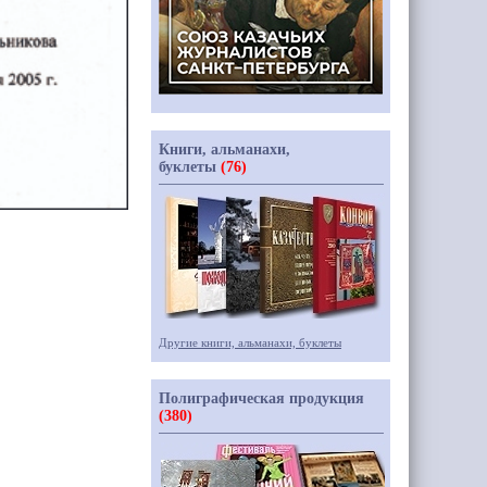
Книги, альманахи,
буклеты
(76)
Другие книги, альманахи, буклеты
Полиграфическая продукция
(380)