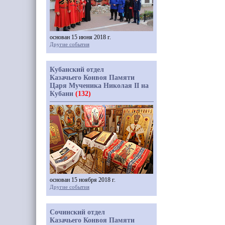
основан 15 июня 2018 г.
Другие события
Кубанский отдел
Казачьего Конвоя Памяти
Царя Мученика Николая II на
Кубани
(132)
основан 15 ноября 2018 г.
Другие события
Сочинский отдел
Казачьего Конвоя Памяти