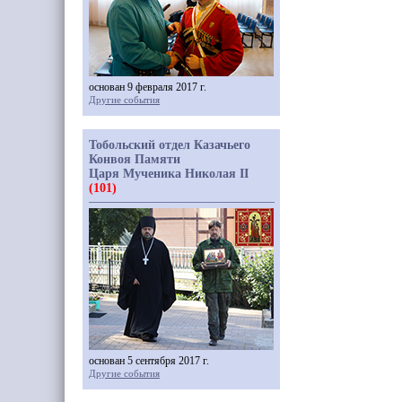
основан 9 февраля 2017 г.
Другие события
Тобольский отдел Казачьего
Конвоя Памяти
Царя Мученика Николая II
(101)
основан 5 сентября 2017 г.
Другие события