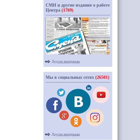
СМИ и другие издания о работе
Центра
(1769)
Другие материалы
Мы в социальных сетях
(26501)
Другие материалы