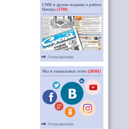
СМИ и другие издания о работе
Центра
(1769)
Другие материалы
Мы в социальных сетях
(26501)
Другие материалы