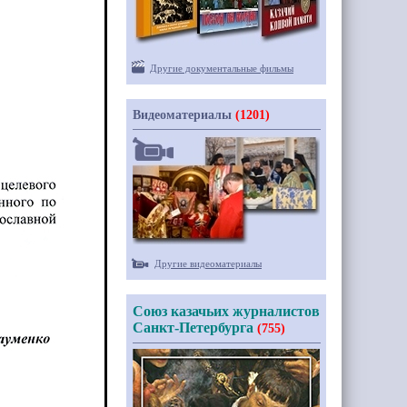
Другие документальные фильмы
Видеоматериалы
(1201)
Другие видеоматериалы
Союз казачьих журналистов
Санкт-Петербурга
(755)