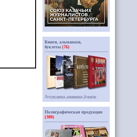
Книги, альманахи,
буклеты
(76)
Другие книги, альманахи, буклеты
Полиграфическая продукция
(380)