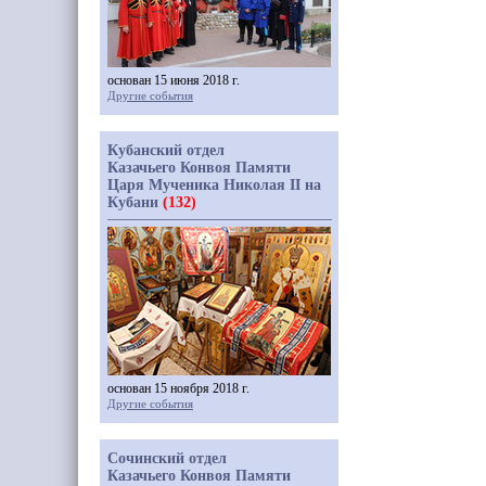
основан 15 июня 2018 г.
Другие события
Кубанский отдел
Казачьего Конвоя Памяти
Царя Мученика Николая II на
Кубани
(132)
основан 15 ноября 2018 г.
Другие события
Сочинский отдел
Казачьего Конвоя Памяти