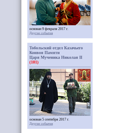
основан 9 февраля 2017 г.
Другие события
Тобольский отдел Казачьего
Конвоя Памяти
Царя Мученика Николая II
(101)
основан 5 сентября 2017 г.
Другие события