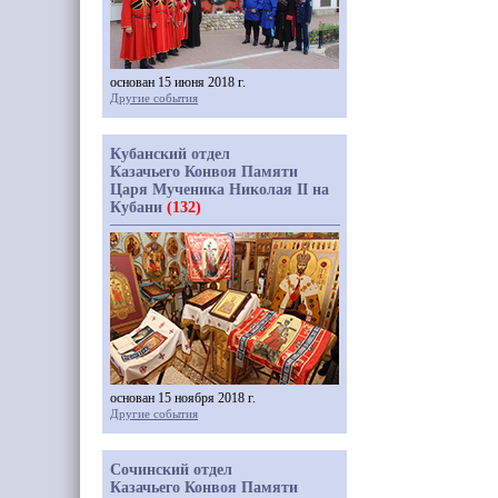
основан 15 июня 2018 г.
Другие события
Кубанский отдел
Казачьего Конвоя Памяти
Царя Мученика Николая II на
Кубани
(132)
основан 15 ноября 2018 г.
Другие события
Сочинский отдел
Казачьего Конвоя Памяти