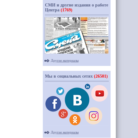
СМИ и другие издания о работе
Центра
(1769)
Другие материалы
Мы в социальных сетях
(26501)
Другие материалы