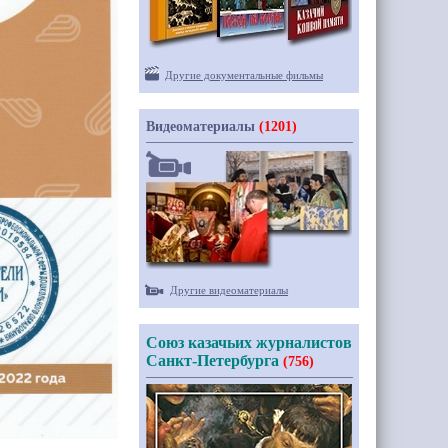
Другие документальные фильмы
Видеоматериалы
(1201)
Другие видеоматериалы
Союз казачьих журналистов
Санкт-Петербурга
(756)