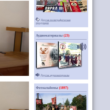
Другая полиграфическая
продукция
Аудиоматериалы
(23)
Другие аудиоматериалы
Фотоальбомы
(1897)