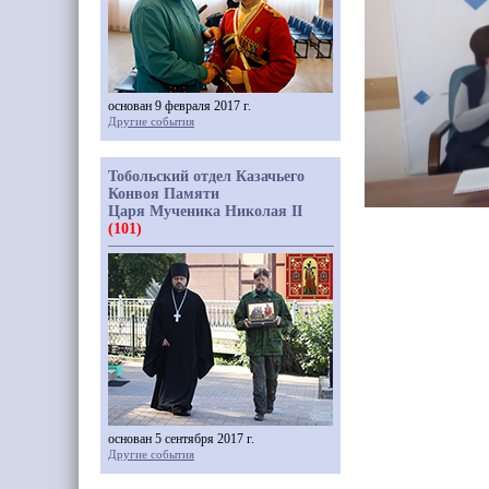
основан 9 февраля 2017 г.
Другие события
Тобольский отдел Казачьего
Конвоя Памяти
Царя Мученика Николая II
(101)
основан 5 сентября 2017 г.
Другие события