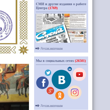
СМИ и другие издания о работе
Центра
(1769)
Другие материалы
Мы в социальных сетях
(26501)
Другие материалы