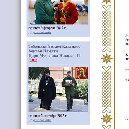
основан 9 февраля 2017 г.
Другие события
Тобольский отдел Казачьего
Конвоя Памяти
Царя Мученика Николая II
(101)
основан 5 сентября 2017 г.
Другие события