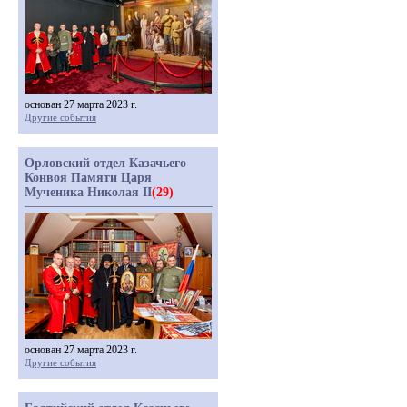
основан 27 марта 2023 г.
Другие события
Орловский отдел Казачьего
Конвоя Памяти Царя
Мученика Николая II
(29)
основан 27 марта 2023 г.
Другие события