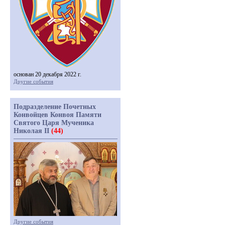
основан 20 декабря 2022 г.
Другие события
Подразделение Почетных
Конвойцев Конвоя Памяти
Святого Царя Мученика
Николая II
(44)
Другие события