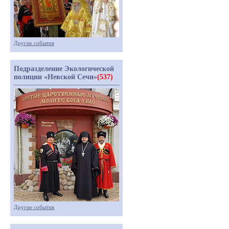
Другие события
Подразделение Экологической
полиции «Невской Сечи»
(537)
Другие события