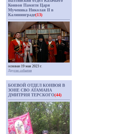
Балтийский отдел Казачьего
Конвоя Памяти Царя
Мученика Николая II в
Калининграде
(13)
основан 19 мая 2023 г.
Другие события
БОЕВОЙ ОТДЕЛ КОНВОЯ В
ЗОНЕ СВО АТАМАНА
ДМИТРИЯ ТЕРСКОГО
(44)