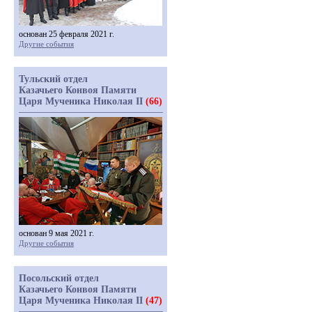
основан 25 февраля 2021 г.
Другие события
Тульский отдел
Казачьего Конвоя Памяти
Царя Мученика Николая II
(66)
основан 9 мая 2021 г.
Другие события
Посольский отдел
Казачьего Конвоя Памяти
Царя Мученика Николая II
(47)