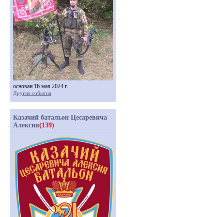
основан 16 мая 2024 г.
Другие события
Казачий батальон Цесаревича
Алексия
(139)