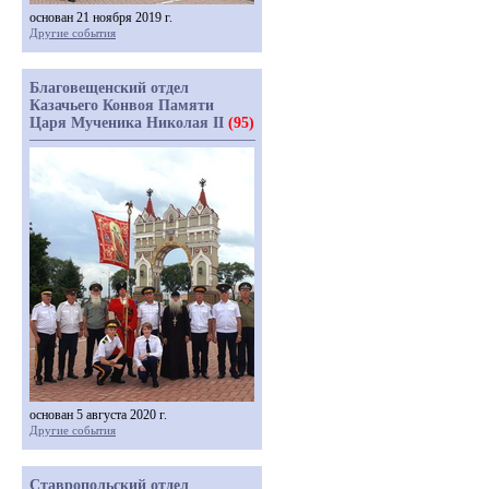
основан 21 ноября 2019 г.
Другие события
Благовещенский отдел
Казачьего Конвоя Памяти
Царя Мученика Николая II
(95)
основан 5 августа 2020 г.
Другие события
Ставропольский отдел