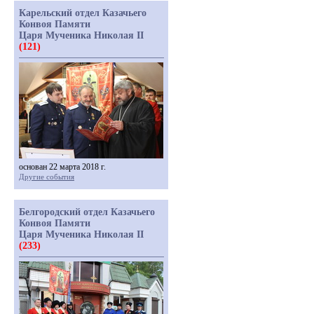
Карельский отдел Казачьего
Конвоя Памяти
Царя Мученика Николая II
(121)
основан 22 марта 2018 г.
Другие события
Белгородский отдел Казачьего
Конвоя Памяти
Царя Мученика Николая II
(233)