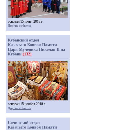
основан 15 июня 2018 г.
Другие события
Кубанский отдел
Казачьего Конвоя Памяти
Царя Мученика Николая II на
Кубани
(132)
основан 15 ноября 2018 г.
Другие события
Сочинский отдел
Казачьего Конвоя Памяти