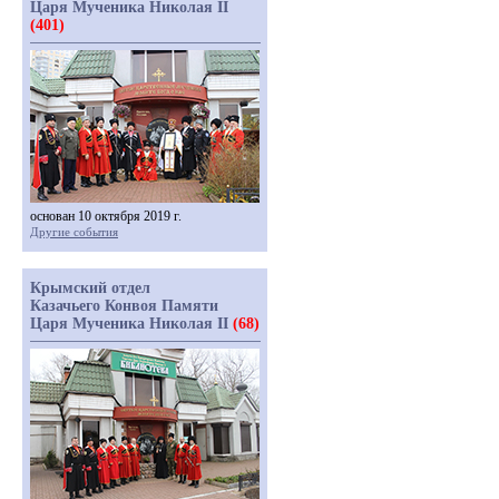
Царя Мученика Николая II
(401)
основан 10 октября 2019 г.
Другие события
Крымский отдел
Казачьего Конвоя Памяти
Царя Мученика Николая II
(68)