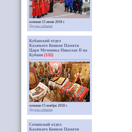
основан 15 июня 2018 г.
Другие события
Кубанский отдел
Казачьего Конвоя Памяти
Царя Мученика Николая II на
Кубани
(132)
основан 15 ноября 2018 г.
Другие события
Сочинский отдел
Казачьего Конвоя Памяти