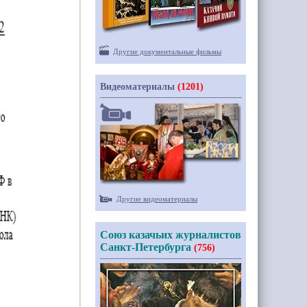
Другие документальные фильмы
Видеоматериалы
(1201)
Другие видеоматериалы
Союз казачьих журналистов
Санкт-Петербурга
(756)