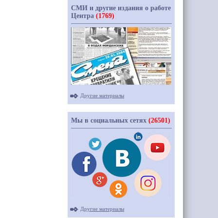
СМИ и другие издания о работе
Центра
(1769)
Другие материалы
Мы в социальных сетях
(26501)
Другие материалы