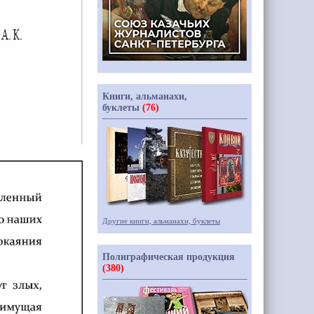
Книги, альманахи,
буклеты
(76)
Другие книги, альманахи, буклеты
Полиграфическая продукция
(380)