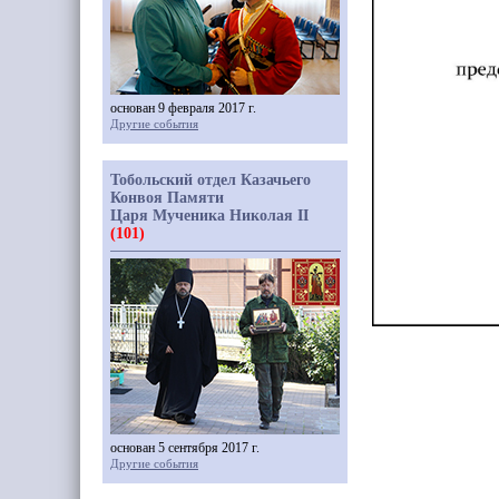
основан 9 февраля 2017 г.
Другие события
Тобольский отдел Казачьего
Конвоя Памяти
Царя Мученика Николая II
(101)
основан 5 сентября 2017 г.
Другие события