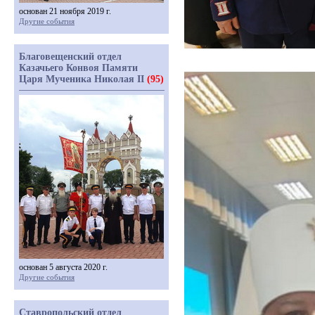
основан 21 ноября 2019 г.
Другие события
Благовещенский отдел
Казачьего Конвоя Памяти
Царя Мученика Николая II
(95)
основан 5 августа 2020 г.
Другие события
Ставропольский отдел