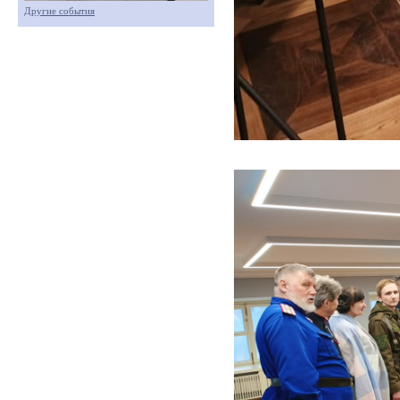
Другие события