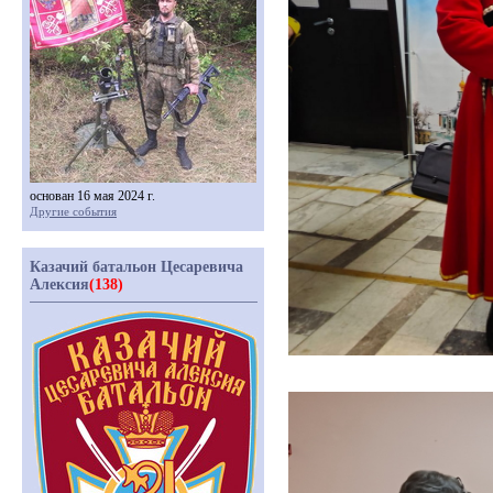
основан 16 мая 2024 г.
Другие события
Казачий батальон Цесаревича
Алексия
(138)