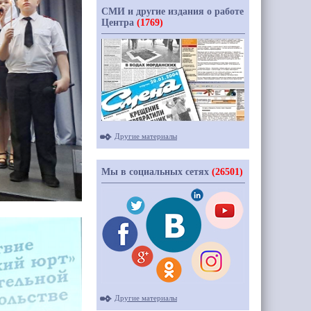
СМИ и другие издания о работе
Центра
(1769)
Другие материалы
Мы в социальных сетях
(26501)
Другие материалы