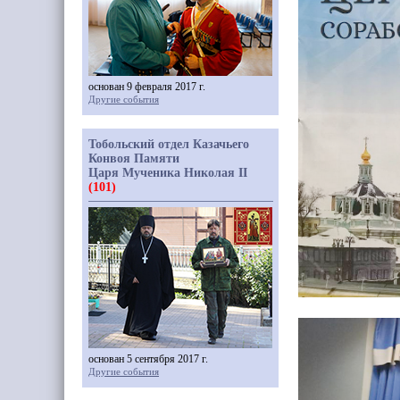
основан 9 февраля 2017 г.
Другие события
Тобольский отдел Казачьего
Конвоя Памяти
Царя Мученика Николая II
(101)
основан 5 сентября 2017 г.
Другие события