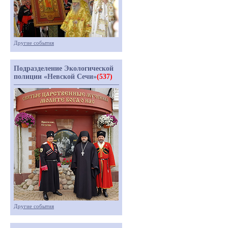
Другие события
Подразделение Экологической
полиции «Невской Сечи»
(537)
Другие события