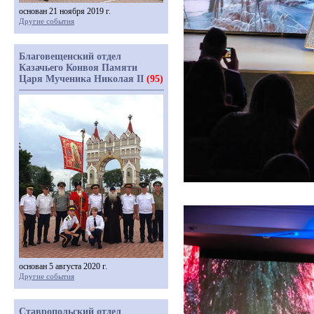
основан 21 ноября 2019 г.
Другие события
Благовещенский отдел
Казачьего Конвоя Памяти
Царя Мученика Николая II
(95)
основан 5 августа 2020 г.
Другие события
Ставропольский отдел