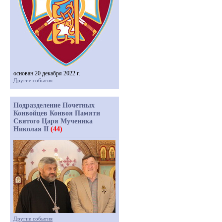
основан 20 декабря 2022 г.
Другие события
Подразделение Почетных
Конвойцев Конвоя Памяти
Святого Царя Мученика
Николая II
(44)
Другие события