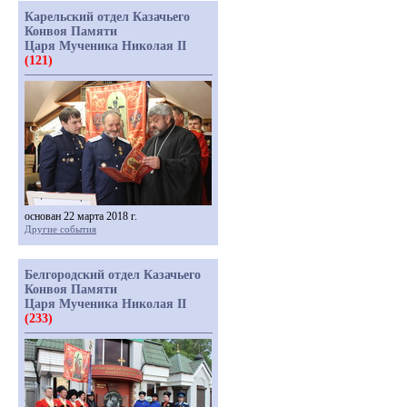
Карельский отдел Казачьего
Конвоя Памяти
Царя Мученика Николая II
(121)
основан 22 марта 2018 г.
Другие события
Белгородский отдел Казачьего
Конвоя Памяти
Царя Мученика Николая II
(233)