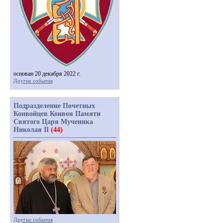
основан 20 декабря 2022 г.
Другие события
Подразделение Почетных
Конвойцев Конвоя Памяти
Святого Царя Мученика
Николая II
(44)
Другие события