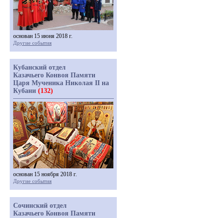
основан 15 июня 2018 г.
Другие события
Кубанский отдел
Казачьего Конвоя Памяти
Царя Мученика Николая II на
Кубани
(132)
основан 15 ноября 2018 г.
Другие события
Сочинский отдел
Казачьего Конвоя Памяти