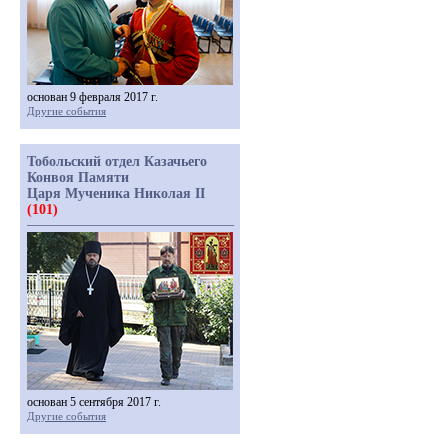
основан 9 февраля 2017 г.
Другие события
Тобольский отдел Казачьего
Конвоя Памяти
Царя Мученика Николая II
(101)
основан 5 сентября 2017 г.
Другие события