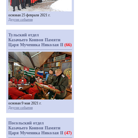
основан 25 февраля 2021 г.
Другие события
Тульский отдел
Казачьего Конвоя Памяти
Царя Мученика Николая II
(66)
основан 9 мая 2021 г.
Другие события
Посольский отдел
Казачьего Конвоя Памяти
Царя Мученика Николая II
(47)