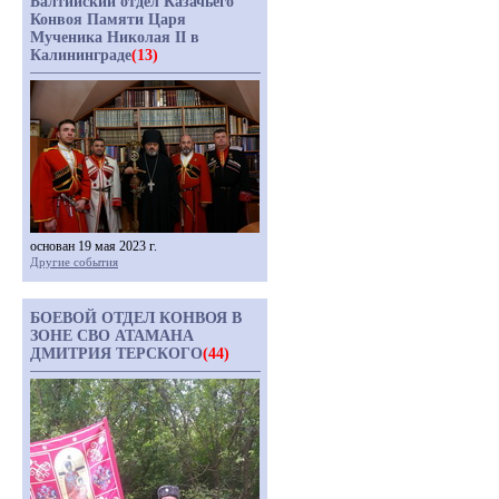
Балтийский отдел Казачьего
Конвоя Памяти Царя
Мученика Николая II в
Калининграде
(13)
основан 19 мая 2023 г.
Другие события
БОЕВОЙ ОТДЕЛ КОНВОЯ В
ЗОНЕ СВО АТАМАНА
ДМИТРИЯ ТЕРСКОГО
(44)