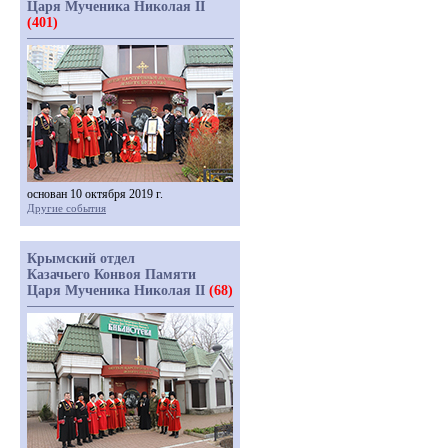
Царя Мученика Николая II
(401)
основан 10 октября 2019 г.
Другие события
Крымский отдел
Казачьего Конвоя Памяти
Царя Мученика Николая II
(68)