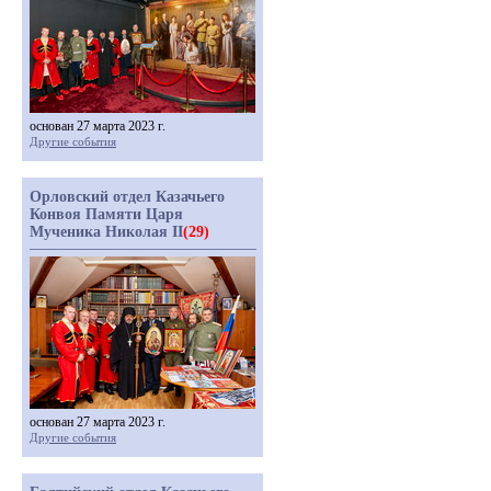
основан 27 марта 2023 г.
Другие события
Орловский отдел Казачьего
Конвоя Памяти Царя
Мученика Николая II
(29)
основан 27 марта 2023 г.
Другие события