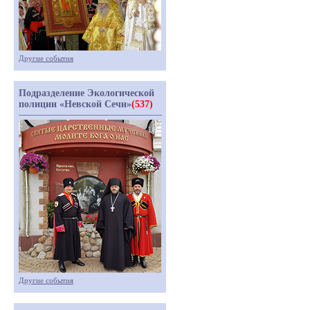
Другие события
Подразделение Экологической
полиции «Невской Сечи»
(537)
Другие события