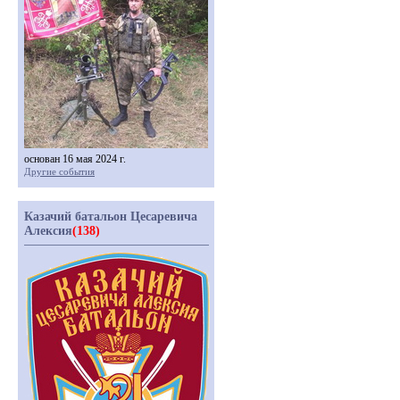
основан 16 мая 2024 г.
Другие события
Казачий батальон Цесаревича
Алексия
(138)