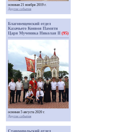
основан 21 ноября 2019 г.
Другие события
Благовещенский отдел
Казачьего Конвоя Памяти
Царя Мученика Николая II
(95)
основан 5 августа 2020 г.
Другие события
Ставропольский отдел