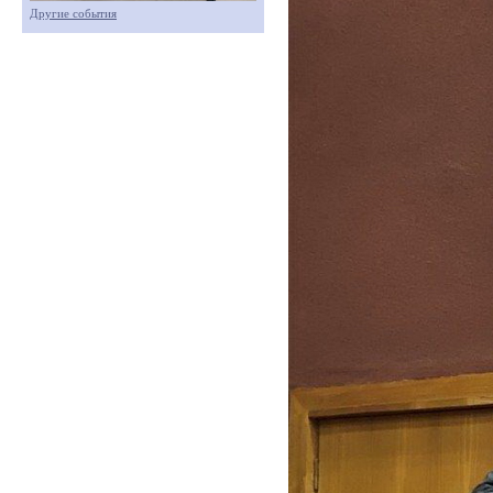
Другие события