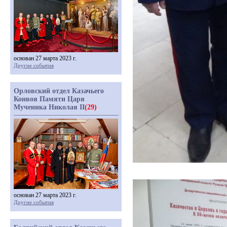
основан 27 марта 2023 г.
Другие события
Орловский отдел Казачьего
Конвоя Памяти Царя
Мученика Николая II
(29)
основан 27 марта 2023 г.
Другие события