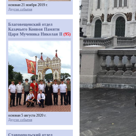
основан 21 ноября 2019 г.
Другие события
Благовещенский отдел
Казачьего Конвоя Памяти
Царя Мученика Николая II
(95)
основан 5 августа 2020 г.
Другие события
Ставропольский отдел