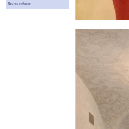
Другие события