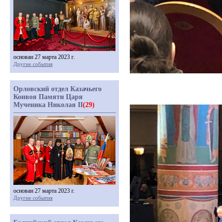
основан 27 марта 2023 г.
Другие события
Орловский отдел Казачьего
Конвоя Памяти Царя
Мученика Николая II
(29)
основан 27 марта 2023 г.
Другие события