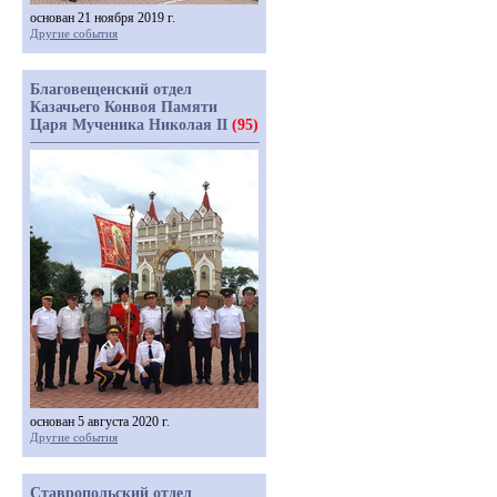
основан 21 ноября 2019 г.
Другие события
Благовещенский отдел
Казачьего Конвоя Памяти
Царя Мученика Николая II
(95)
основан 5 августа 2020 г.
Другие события
Ставропольский отдел