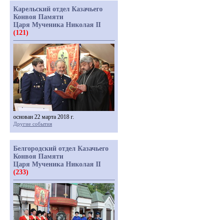
Карельский отдел Казачьего
Конвоя Памяти
Царя Мученика Николая II
(121)
основан 22 марта 2018 г.
Другие события
Белгородский отдел Казачьего
Конвоя Памяти
Царя Мученика Николая II
(233)