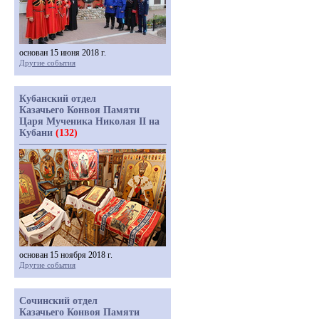
основан 15 июня 2018 г.
Другие события
Кубанский отдел
Казачьего Конвоя Памяти
Царя Мученика Николая II на
Кубани
(132)
основан 15 ноября 2018 г.
Другие события
Сочинский отдел
Казачьего Конвоя Памяти