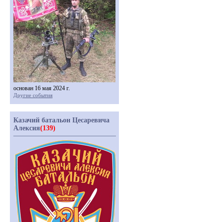
основан 16 мая 2024 г.
Другие события
Казачий батальон Цесаревича
Алексия
(139)