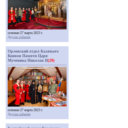
основан 27 марта 2023 г.
Другие события
Орловский отдел Казачьего
Конвоя Памяти Царя
Мученика Николая II
(29)
основан 27 марта 2023 г.
Другие события