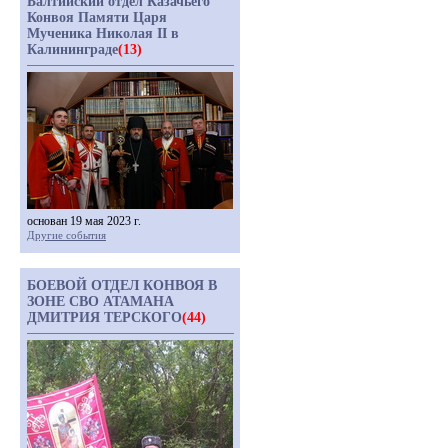
Балтийский отдел Казачьего
Конвоя Памяти Царя
Мученика Николая II в
Калининграде
(13)
основан 19 мая 2023 г.
Другие события
БОЕВОЙ ОТДЕЛ КОНВОЯ В
ЗОНЕ СВО АТАМАНА
ДМИТРИЯ ТЕРСКОГО
(44)