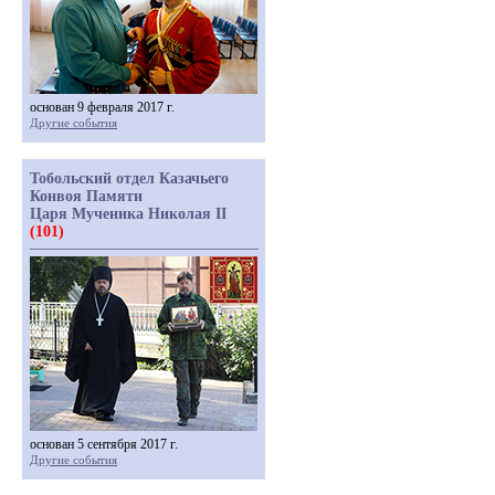
основан 9 февраля 2017 г.
Другие события
Тобольский отдел Казачьего
Конвоя Памяти
Царя Мученика Николая II
(101)
основан 5 сентября 2017 г.
Другие события