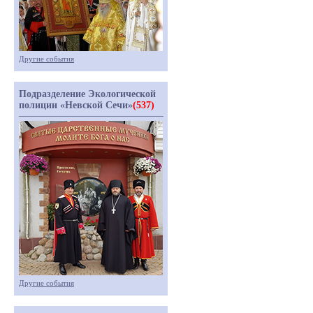
Другие события
Подразделение Экологической
полиции «Невской Сечи»
(537)
Другие события