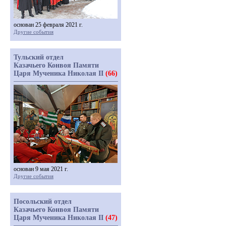
основан 25 февраля 2021 г.
Другие события
Тульский отдел
Казачьего Конвоя Памяти
Царя Мученика Николая II
(66)
основан 9 мая 2021 г.
Другие события
Посольский отдел
Казачьего Конвоя Памяти
Царя Мученика Николая II
(47)