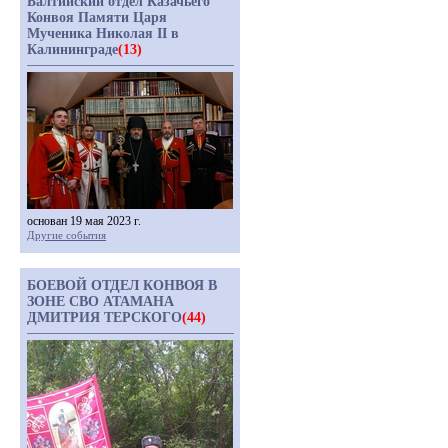
Балтийский отдел Казачьего
Конвоя Памяти Царя
Мученика Николая II в
Калининграде
(13)
основан 19 мая 2023 г.
Другие события
БОЕВОЙ ОТДЕЛ КОНВОЯ В
ЗОНЕ СВО АТАМАНА
ДМИТРИЯ ТЕРСКОГО
(44)