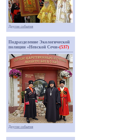
Другие события
Подразделение Экологической
полиции «Невской Сечи»
(537)
Другие события