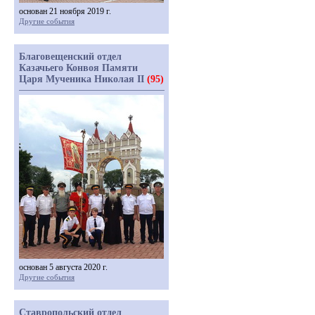
основан 21 ноября 2019 г.
Другие события
Благовещенский отдел
Казачьего Конвоя Памяти
Царя Мученика Николая II
(95)
основан 5 августа 2020 г.
Другие события
Ставропольский отдел