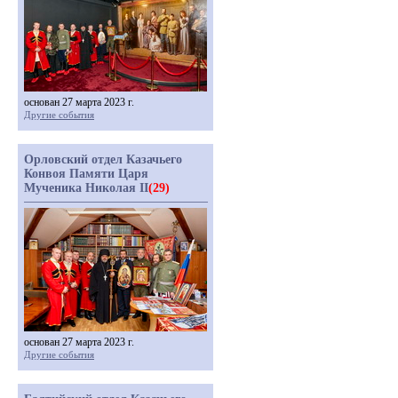
основан 27 марта 2023 г.
Другие события
Орловский отдел Казачьего
Конвоя Памяти Царя
Мученика Николая II
(29)
основан 27 марта 2023 г.
Другие события