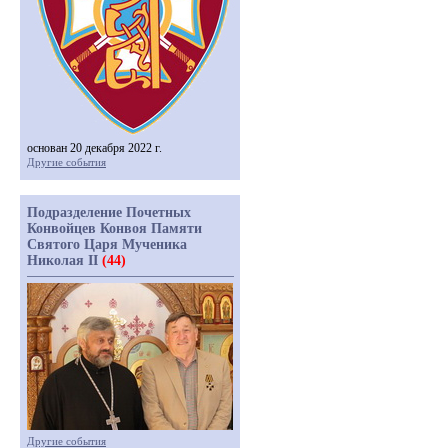
основан 20 декабря 2022 г.
Другие события
Подразделение Почетных
Конвойцев Конвоя Памяти
Святого Царя Мученика
Николая II
(44)
Другие события