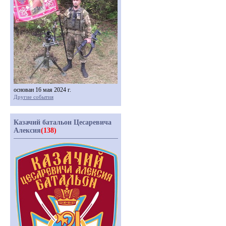
основан 16 мая 2024 г.
Другие события
Казачий батальон Цесаревича
Алексия
(138)