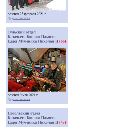
основан 25 февраля 2021 г.
Другие события
Тульский отдел
Казачьего Конвоя Памяти
Царя Мученика Николая II
(66)
основан 9 мая 2021 г.
Другие события
Посольский отдел
Казачьего Конвоя Памяти
Царя Мученика Николая II
(47)