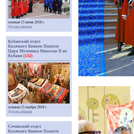
основан 15 июня 2018 г.
Другие события
Кубанский отдел
Казачьего Конвоя Памяти
Царя Мученика Николая II на
Кубани
(132)
основан 15 ноября 2018 г.
Другие события
Сочинский отдел
Казачьего Конвоя Памяти