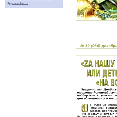
Другие события