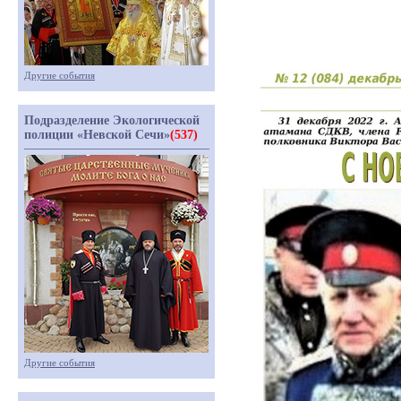
Другие события
Подразделение Экологической
полиции «Невской Сечи»
(537)
Другие события