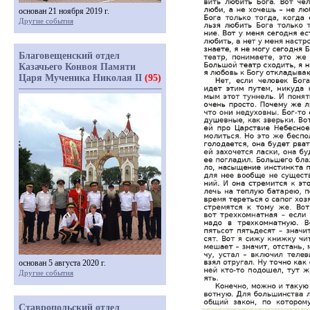
основан 21 ноября 2019 г.
Другие события
Благовещенский отдел
Казачьего Конвоя Памяти
Царя Мученика Николая II
(95)
основан 5 августа 2020 г.
Другие события
Ставропольский отдел