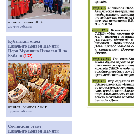
основан 15 июня 2018 г.
Другие события
Кубанский отдел
Казачьего Конвоя Памяти
Царя Мученика Николая II на
Кубани
(132)
основан 15 ноября 2018 г.
Другие события
Сочинский отдел
Казачьего Конвоя Памяти