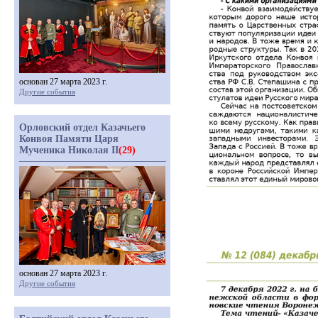
основан 27 марта 2023 г.
Другие события
Орловский отдел Казачьего
Конвоя Памяти Царя
Мученика Николая II
(29)
основан 27 марта 2023 г.
Другие события