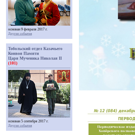
основан 9 февраля 2017 г.
Другие события
Тобольский отдел Казачьего
Конвоя Памяти
Царя Мученика Николая II
(101)
основан 5 сентября 2017 г.
Другие события