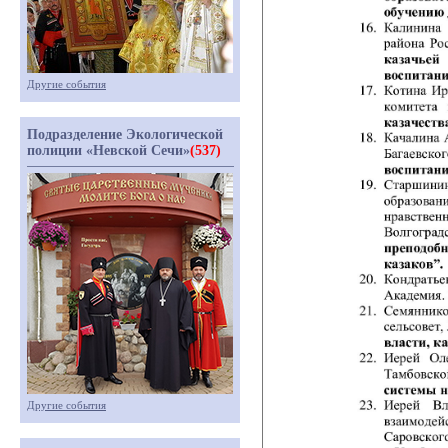
Другие события
Подразделение Экологической
полиции «Невской Сечи»
(537)
Другие события