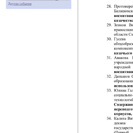
Другие события