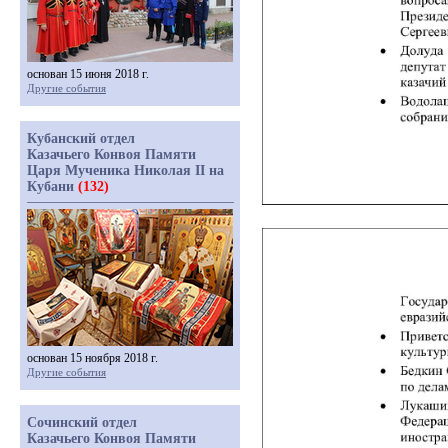
основан 15 июня 2018 г.
Другие события
Кубанский отдел
Казачьего Конвоя Памяти
Царя Мученика Николая II на
Кубани
(132)
основан 15 ноября 2018 г.
Другие события
Сочинский отдел
Казачьего Конвоя Памяти