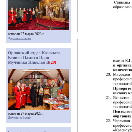
основан 27 марта 2023 г.
Другие события
Орловский отдел Казачьего
Конвоя Памяти Царя
Мученика Николая II
(29)
основан 27 марта 2023 г.
Другие события