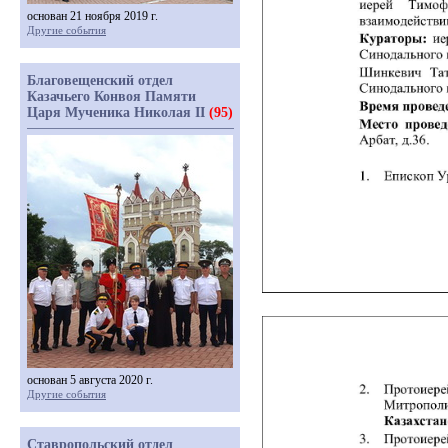
основан 21 ноября 2019 г.
Другие события
Благовещенский отдел
Казачьего Конвоя Памяти
Царя Мученика Николая II
(95)
основан 5 августа 2020 г.
Другие события
Ставропольский отдел