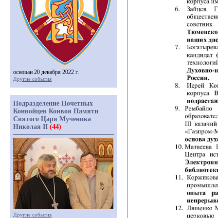
основан 20 декабря 2022 г.
Другие события
Подразделение Почетных
Конвойцев Конвоя Памяти
Святого Царя Мученика
Николая II
(44)
Другие события