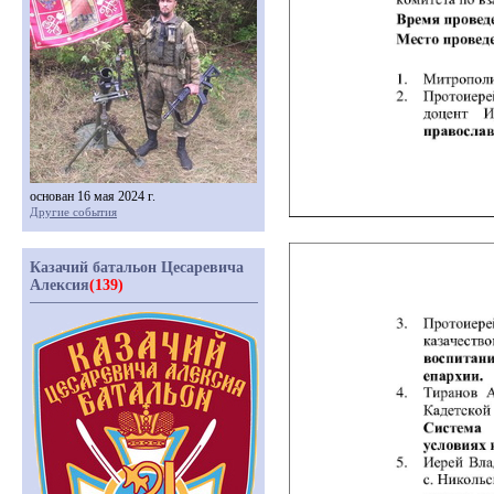
основан 16 мая 2024 г.
Другие события
Казачий батальон Цесаревича
Алексия
(139)