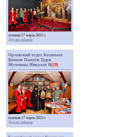
основан 27 марта 2023 г.
Другие события
Орловский отдел Казачьего
Конвоя Памяти Царя
Мученика Николая II
(29)
основан 27 марта 2023 г.
Другие события