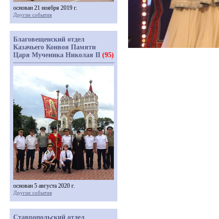
основан 21 ноября 2019 г.
Другие события
Благовещенский отдел
Казачьего Конвоя Памяти
Царя Мученика Николая II
(95)
основан 5 августа 2020 г.
Другие события
Ставропольский отдел