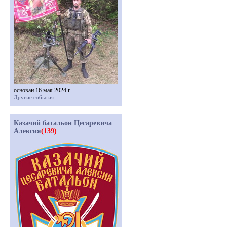
основан 16 мая 2024 г.
Другие события
Казачий батальон Цесаревича
Алексия
(139)