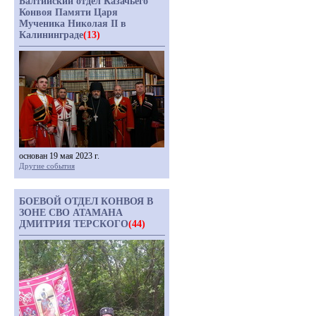
Балтийский отдел Казачьего
Конвоя Памяти Царя
Мученика Николая II в
Калининграде
(13)
основан 19 мая 2023 г.
Другие события
БОЕВОЙ ОТДЕЛ КОНВОЯ В
ЗОНЕ СВО АТАМАНА
ДМИТРИЯ ТЕРСКОГО
(44)