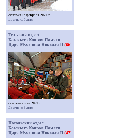
основан 25 февраля 2021 г.
Другие события
Тульский отдел
Казачьего Конвоя Памяти
Царя Мученика Николая II
(66)
основан 9 мая 2021 г.
Другие события
Посольский отдел
Казачьего Конвоя Памяти
Царя Мученика Николая II
(47)