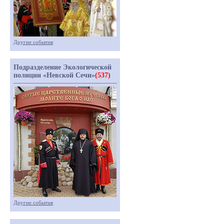
Другие события
Подразделение Экологической
полиции «Невской Сечи»
(537)
Другие события