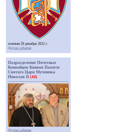
основан 20 декабря 2022 г.
Другие события
Подразделение Почетных
Конвойцев Конвоя Памяти
Святого Царя Мученика
Николая II
(44)
Другие события