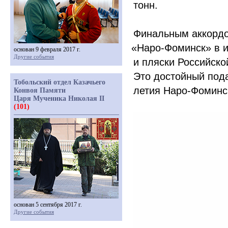
тонн.
Финальным аккордо
«Наро
-Фоминск» в 
основан 9 февраля 2017 г.
Другие события
и пляски Российско
Это достойный пода
Тобольский отдел Казачьего
летия Наро-Фоминс
Конвоя Памяти
Царя Мученика Николая II
(101)
основан 5 сентября 2017 г.
Другие события