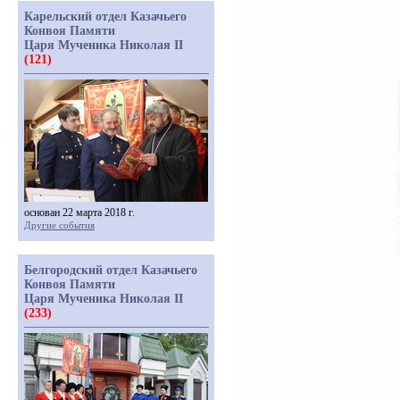
Карельский отдел Казачьего
Конвоя Памяти
Царя Мученика Николая II
(121)
основан 22 марта 2018 г.
Другие события
Белгородский отдел Казачьего
Конвоя Памяти
Царя Мученика Николая II
(233)