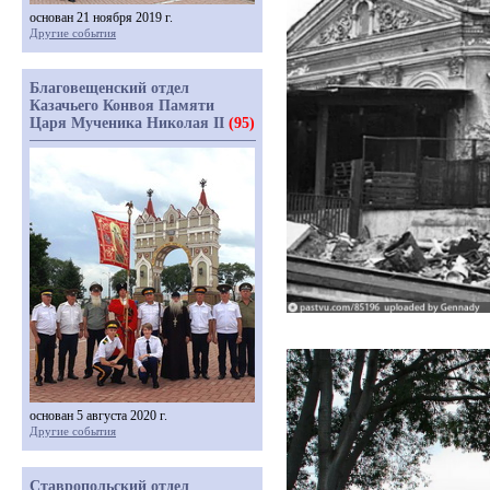
основан 21 ноября 2019 г.
Другие события
Благовещенский отдел
Казачьего Конвоя Памяти
Царя Мученика Николая II
(95)
основан 5 августа 2020 г.
Другие события
Ставропольский отдел