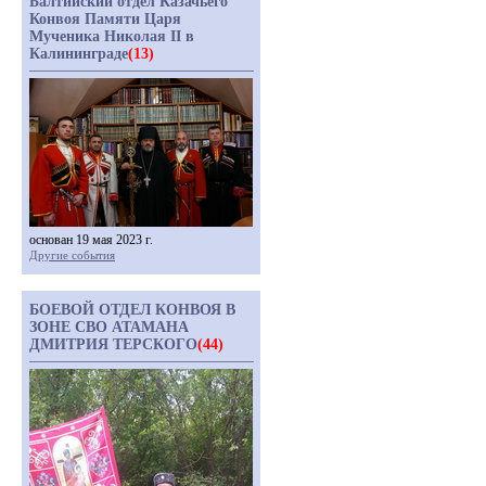
Балтийский отдел Казачьего
Конвоя Памяти Царя
Мученика Николая II в
Калининграде
(13)
основан 19 мая 2023 г.
Другие события
БОЕВОЙ ОТДЕЛ КОНВОЯ В
ЗОНЕ СВО АТАМАНА
ДМИТРИЯ ТЕРСКОГО
(44)