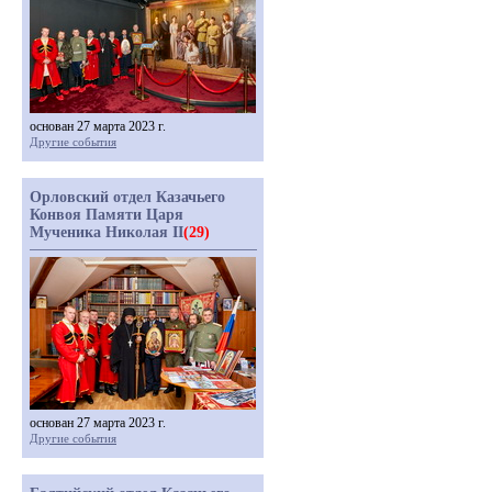
основан 27 марта 2023 г.
Другие события
Орловский отдел Казачьего
Конвоя Памяти Царя
Мученика Николая II
(29)
основан 27 марта 2023 г.
Другие события