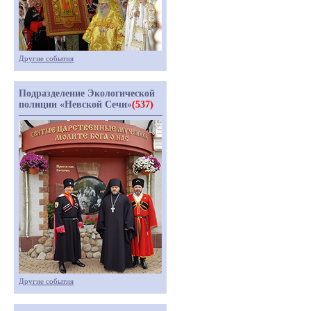
Другие события
Подразделение Экологической
полиции «Невской Сечи»
(537)
Другие события