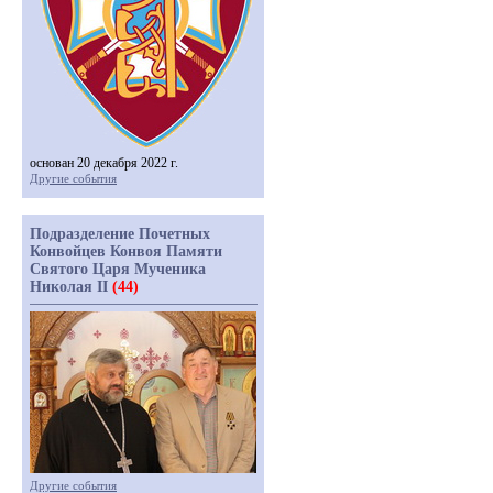
основан 20 декабря 2022 г.
Другие события
Подразделение Почетных
Конвойцев Конвоя Памяти
Святого Царя Мученика
Николая II
(44)
Другие события