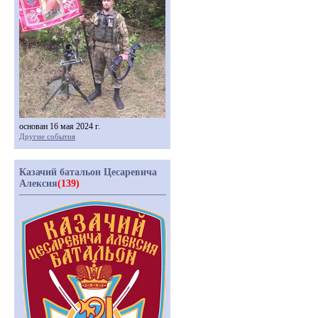
основан 16 мая 2024 г.
Другие события
Казачий батальон Цесаревича
Алексия
(139)