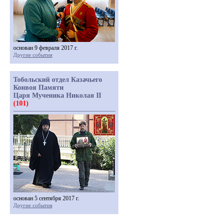
основан 9 февраля 2017 г.
Другие события
Тобольский отдел Казачьего
Конвоя Памяти
Царя Мученика Николая II
(101)
основан 5 сентября 2017 г.
Другие события