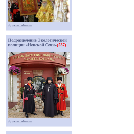
Другие события
Подразделение Экологической
полиции «Невской Сечи»
(537)
Другие события