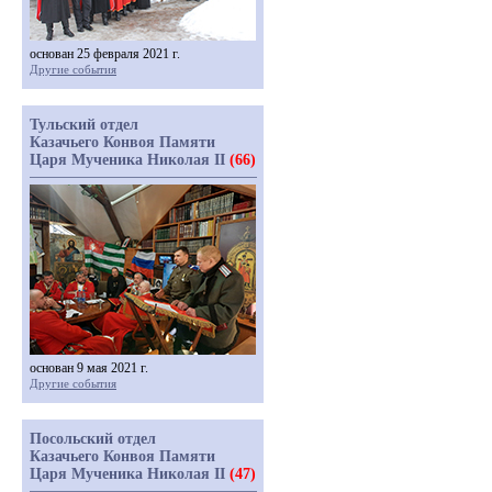
основан 25 февраля 2021 г.
Другие события
Тульский отдел
Казачьего Конвоя Памяти
Царя Мученика Николая II
(66)
основан 9 мая 2021 г.
Другие события
Посольский отдел
Казачьего Конвоя Памяти
Царя Мученика Николая II
(47)