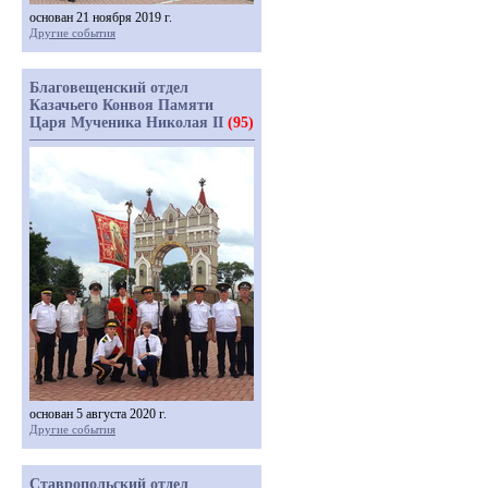
основан 21 ноября 2019 г.
Другие события
Благовещенский отдел
Казачьего Конвоя Памяти
Царя Мученика Николая II
(95)
основан 5 августа 2020 г.
Другие события
Ставропольский отдел