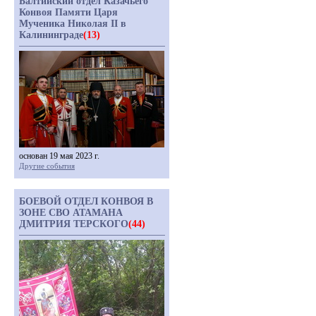
Балтийский отдел Казачьего
Конвоя Памяти Царя
Мученика Николая II в
Калининграде
(13)
основан 19 мая 2023 г.
Другие события
БОЕВОЙ ОТДЕЛ КОНВОЯ В
ЗОНЕ СВО АТАМАНА
ДМИТРИЯ ТЕРСКОГО
(44)