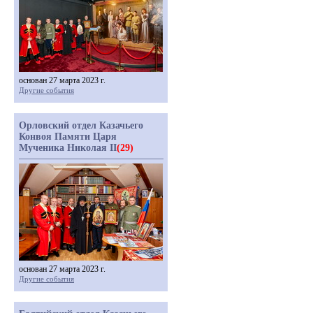
основан 27 марта 2023 г.
Другие события
Орловский отдел Казачьего
Конвоя Памяти Царя
Мученика Николая II
(29)
основан 27 марта 2023 г.
Другие события