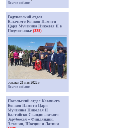
Другие события
Годуновский отдел
Казачьего Конвоя Памяти
Царя Мученика Николая II в
Подмосковье
(325)
основан 21 мая 2022 г.
Другие события
Посольский отдел Казачьего
Конвоя Памяти Царя
Мученика Николая II
Балтийско-Скандинавского
Зарубежья – Финляндии,
Эстонии, Швеции и Латвии