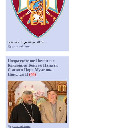
основан 20 декабря 2022 г.
Другие события
Подразделение Почетных
Конвойцев Конвоя Памяти
Святого Царя Мученика
Николая II
(44)
Другие события