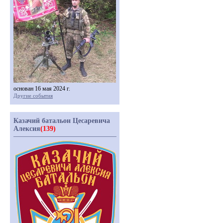
основан 16 мая 2024 г.
Другие события
Казачий батальон Цесаревича
Алексия
(139)