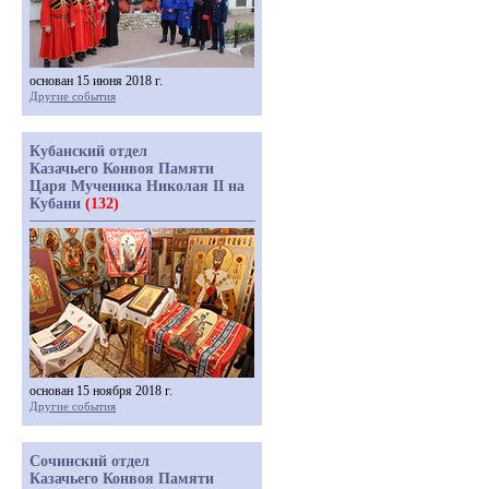
основан 15 июня 2018 г.
Другие события
Кубанский отдел
Казачьего Конвоя Памяти
Царя Мученика Николая II на
Кубани
(132)
основан 15 ноября 2018 г.
Другие события
Сочинский отдел
Казачьего Конвоя Памяти