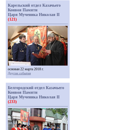
Карельский отдел Казачьего
Конвоя Памяти
Царя Мученика Николая II
(121)
основан 22 марта 2018 г.
Другие события
Белгородский отдел Казачьего
Конвоя Памяти
Царя Мученика Николая II
(233)