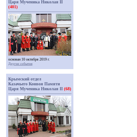
Царя Мученика Николая II
(401)
основан 10 октября 2019 г.
Другие события
Крымский отдел
Казачьего Конвоя Памяти
Царя Мученика Николая II
(68)