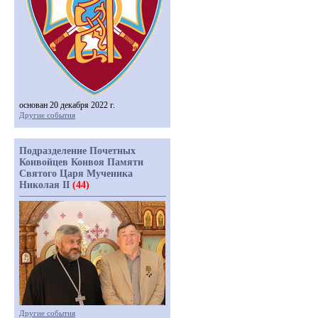
основан 20 декабря 2022 г.
Другие события
Подразделение Почетных
Конвойцев Конвоя Памяти
Святого Царя Мученика
Николая II
(44)
Другие события