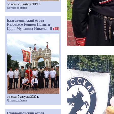
основан 21 ноября 2019 г.
Другие события
Благовещенский отдел
Казачьего Конвоя Памяти
Царя Мученика Николая II
(95)
основан 5 августа 2020 г.
Другие события
Ставропольский отдел