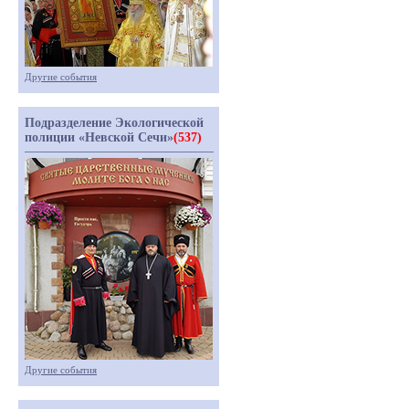
Другие события
Подразделение Экологической
полиции «Невской Сечи»
(537)
Другие события