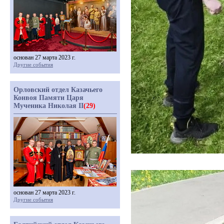
основан 27 марта 2023 г.
Другие события
Орловский отдел Казачьего
Конвоя Памяти Царя
Мученика Николая II
(29)
основан 27 марта 2023 г.
Другие события