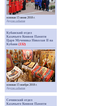
основан 15 июня 2018 г.
Другие события
Кубанский отдел
Казачьего Конвоя Памяти
Царя Мученика Николая II на
Кубани
(132)
основан 15 ноября 2018 г.
Другие события
Сочинский отдел
Казачьего Конвоя Памяти