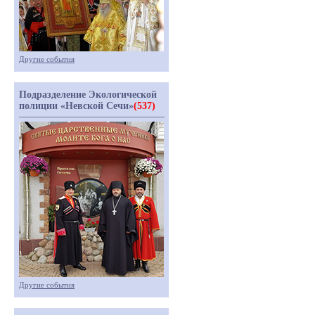
Другие события
Подразделение Экологической
полиции «Невской Сечи»
(537)
Другие события