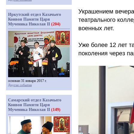
Украшением вечера
Иркутский отдел Казачьего
театрального колле
Конвоя Памяти Царя
Мученика Николая II
(204)
военных лет.
Уже более 12 лет 
поколения через па
основан 31 января 2017 г.
Другие события
Самарский отдел Казачьего
Конвоя Памяти Царя
Мученика Николая II
(149)