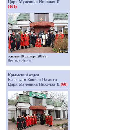
Царя Мученика Николая II
(401)
основан 10 октября 2019 г.
Другие события
Крымский отдел
Казачьего Конвоя Памяти
Царя Мученика Николая II
(68)