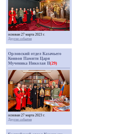
основан 27 марта 2023 г.
Другие события
Орловский отдел Казачьего
Конвоя Памяти Царя
Мученика Николая II
(29)
основан 27 марта 2023 г.
Другие события