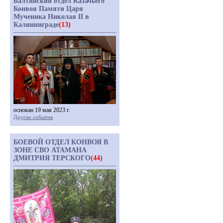
Балтийский отдел Казачьего
Конвоя Памяти Царя
Мученика Николая II в
Калининграде
(13)
основан 19 мая 2023 г.
Другие события
БОЕВОЙ ОТДЕЛ КОНВОЯ В
ЗОНЕ СВО АТАМАНА
ДМИТРИЯ ТЕРСКОГО
(44)