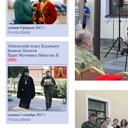
основан 9 февраля 2017 г.
Другие события
Тобольский отдел Казачьего
Конвоя Памяти
Царя Мученика Николая II
(101)
основан 5 сентября 2017 г.
Другие события