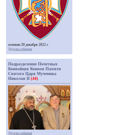
основан 20 декабря 2022 г.
Другие события
Подразделение Почетных
Конвойцев Конвоя Памяти
Святого Царя Мученика
Николая II
(44)
Другие события