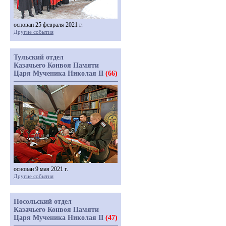
основан 25 февраля 2021 г.
Другие события
Тульский отдел
Казачьего Конвоя Памяти
Царя Мученика Николая II
(66)
основан 9 мая 2021 г.
Другие события
Посольский отдел
Казачьего Конвоя Памяти
Царя Мученика Николая II
(47)