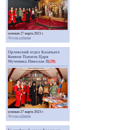
основан 27 марта 2023 г.
Другие события
Орловский отдел Казачьего
Конвоя Памяти Царя
Мученика Николая II
(29)
основан 27 марта 2023 г.
Другие события