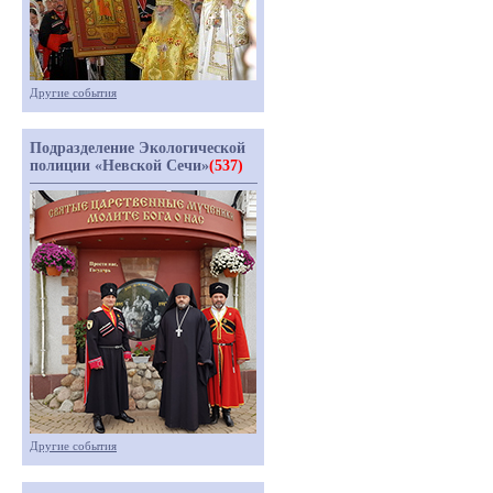
Другие события
Подразделение Экологической
полиции «Невской Сечи»
(537)
Другие события