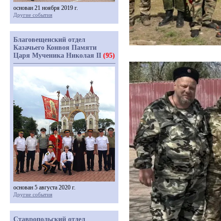
основан 21 ноября 2019 г.
Другие события
Благовещенский отдел
Казачьего Конвоя Памяти
Царя Мученика Николая II
(95)
основан 5 августа 2020 г.
Другие события
Ставропольский отдел