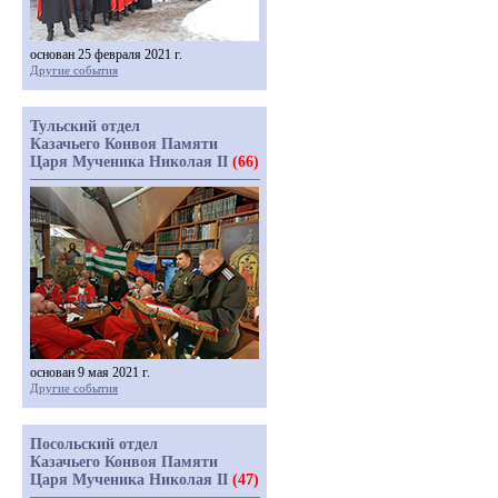
основан 25 февраля 2021 г.
Другие события
Тульский отдел
Казачьего Конвоя Памяти
Царя Мученика Николая II
(66)
основан 9 мая 2021 г.
Другие события
Посольский отдел
Казачьего Конвоя Памяти
Царя Мученика Николая II
(47)