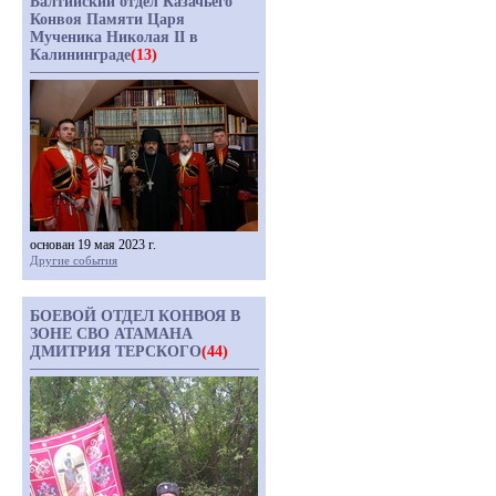
Балтийский отдел Казачьего
Конвоя Памяти Царя
Мученика Николая II в
Калининграде
(13)
основан 19 мая 2023 г.
Другие события
БОЕВОЙ ОТДЕЛ КОНВОЯ В
ЗОНЕ СВО АТАМАНА
ДМИТРИЯ ТЕРСКОГО
(44)