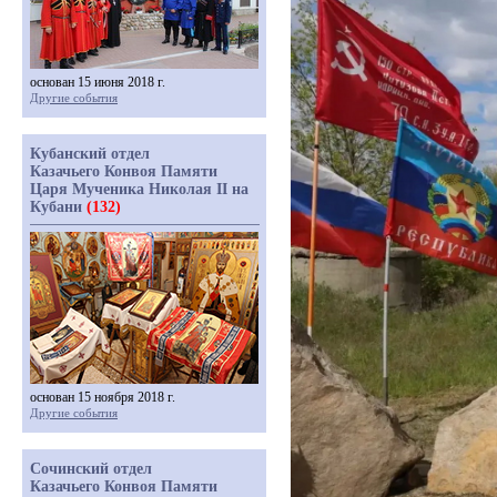
основан 15 июня 2018 г.
Другие события
Кубанский отдел
Казачьего Конвоя Памяти
Царя Мученика Николая II на
Кубани
(132)
основан 15 ноября 2018 г.
Другие события
Сочинский отдел
Казачьего Конвоя Памяти