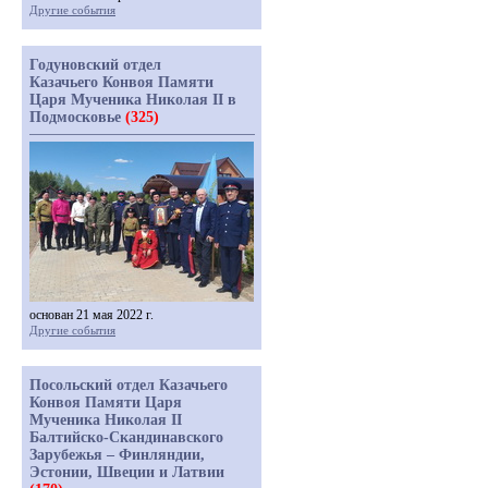
Другие события
Годуновский отдел
Казачьего Конвоя Памяти
Царя Мученика Николая II в
Подмосковье
(325)
основан 21 мая 2022 г.
Другие события
Посольский отдел Казачьего
Конвоя Памяти Царя
Мученика Николая II
Балтийско-Скандинавского
Зарубежья – Финляндии,
Эстонии, Швеции и Латвии