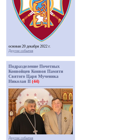
основан 20 декабря 2022 г.
Другие события
Подразделение Почетных
Конвойцев Конвоя Памяти
Святого Царя Мученика
Николая II
(44)
Другие события