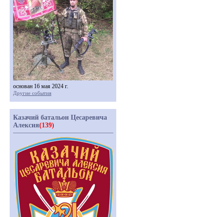
основан 16 мая 2024 г.
Другие события
Казачий батальон Цесаревича
Алексия
(139)