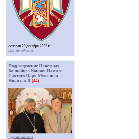
основан 20 декабря 2022 г.
Другие события
Подразделение Почетных
Конвойцев Конвоя Памяти
Святого Царя Мученика
Николая II
(44)
Другие события