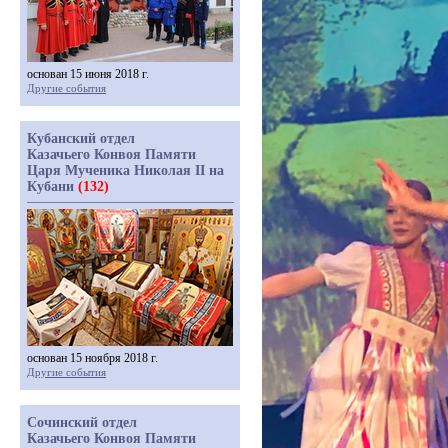
основан 15 июня 2018 г.
Другие события
Кубанский отдел
Казачьего Конвоя Памяти
Царя Мученика Николая II на
Кубани
(132)
основан 15 ноября 2018 г.
Другие события
Сочинский отдел
Казачьего Конвоя Памяти