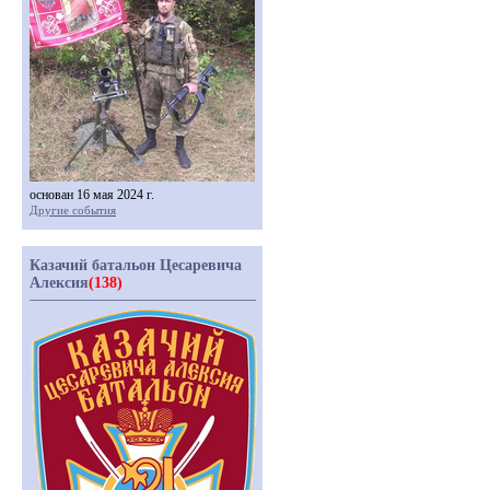
основан 16 мая 2024 г.
Другие события
Казачий батальон Цесаревича
Алексия
(138)