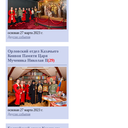
основан 27 марта 2023 г.
Другие события
Орловский отдел Казачьего
Конвоя Памяти Царя
Мученика Николая II
(29)
основан 27 марта 2023 г.
Другие события