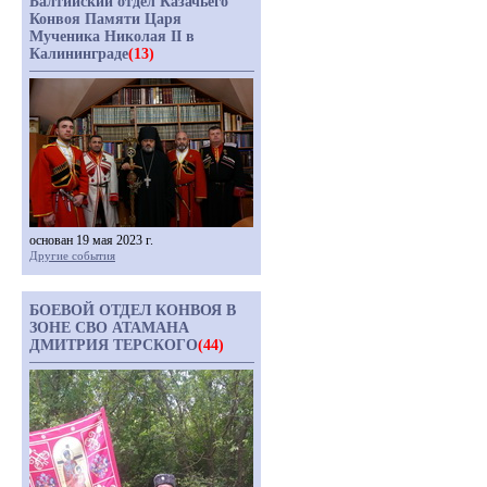
Балтийский отдел Казачьего
Конвоя Памяти Царя
Мученика Николая II в
Калининграде
(13)
основан 19 мая 2023 г.
Другие события
БОЕВОЙ ОТДЕЛ КОНВОЯ В
ЗОНЕ СВО АТАМАНА
ДМИТРИЯ ТЕРСКОГО
(44)