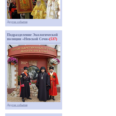
Другие события
Подразделение Экологической
полиции «Невской Сечи»
(537)
Другие события