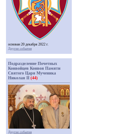
основан 20 декабря 2022 г.
Другие события
Подразделение Почетных
Конвойцев Конвоя Памяти
Святого Царя Мученика
Николая II
(44)
Другие события