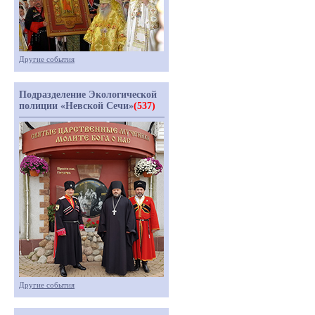
Другие события
Подразделение Экологической
полиции «Невской Сечи»
(537)
Другие события