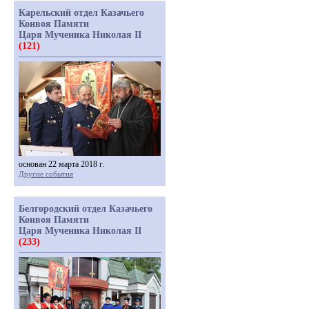
Карельский отдел Казачьего
Конвоя Памяти
Царя Мученика Николая II
(121)
основан 22 марта 2018 г.
Другие события
Белгородский отдел Казачьего
Конвоя Памяти
Царя Мученика Николая II
(233)