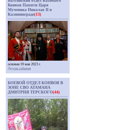
Балтийский отдел Казачьего
Конвоя Памяти Царя
Мученика Николая II в
Калининграде
(13)
основан 19 мая 2023 г.
Другие события
БОЕВОЙ ОТДЕЛ КОНВОЯ В
ЗОНЕ СВО АТАМАНА
ДМИТРИЯ ТЕРСКОГО
(44)