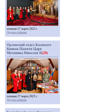
основан 27 марта 2023 г.
Другие события
Орловский отдел Казачьего
Конвоя Памяти Царя
Мученика Николая II
(29)
основан 27 марта 2023 г.
Другие события