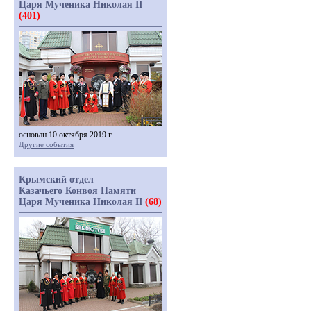
Царя Мученика Николая II
(401)
основан 10 октября 2019 г.
Другие события
Крымский отдел
Казачьего Конвоя Памяти
Царя Мученика Николая II
(68)