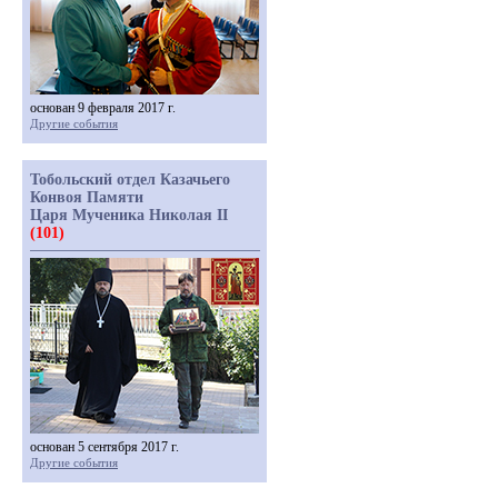
основан 9 февраля 2017 г.
Другие события
Тобольский отдел Казачьего
Конвоя Памяти
Царя Мученика Николая II
(101)
основан 5 сентября 2017 г.
Другие события