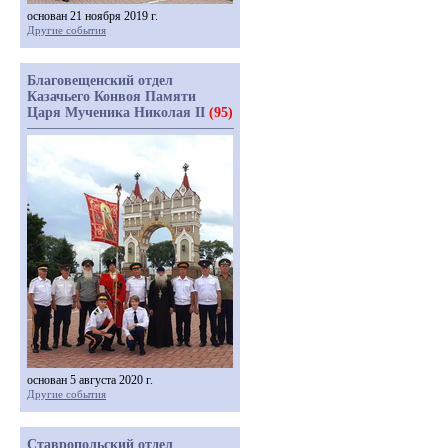
основан 21 ноября 2019 г.
Другие события
Благовещенский отдел
Казачьего Конвоя Памяти
Царя Мученика Николая II
(95)
основан 5 августа 2020 г.
Другие события
Ставропольский отдел