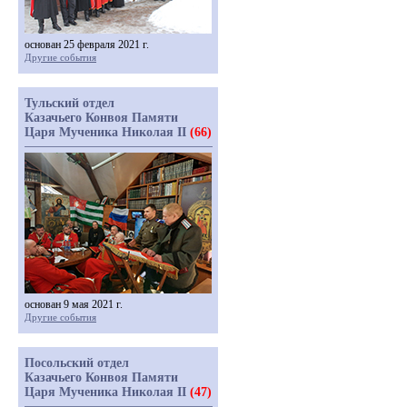
основан 25 февраля 2021 г.
Другие события
Тульский отдел
Казачьего Конвоя Памяти
Царя Мученика Николая II
(66)
основан 9 мая 2021 г.
Другие события
Посольский отдел
Казачьего Конвоя Памяти
Царя Мученика Николая II
(47)