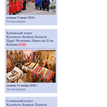
основан 15 июня 2018 г.
Другие события
Кубанский отдел
Казачьего Конвоя Памяти
Царя Мученика Николая II на
Кубани
(132)
основан 15 ноября 2018 г.
Другие события
Сочинский отдел
Казачьего Конвоя Памяти