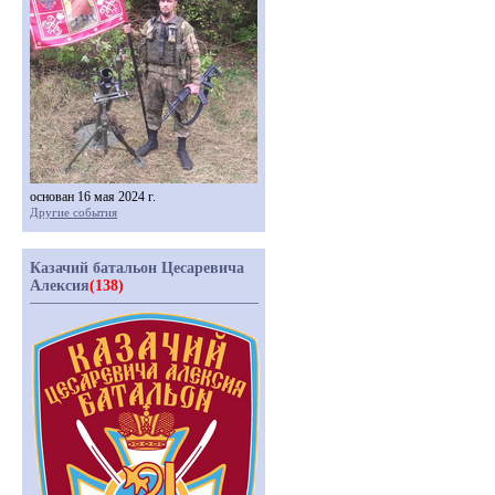
основан 16 мая 2024 г.
Другие события
Казачий батальон Цесаревича
Алексия
(138)