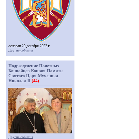
основан 20 декабря 2022 г.
Другие события
Подразделение Почетных
Конвойцев Конвоя Памяти
Святого Царя Мученика
Николая II
(44)
Другие события