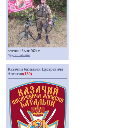
основан 16 мая 2024 г.
Другие события
Казачий батальон Цесаревича
Алексия
(139)