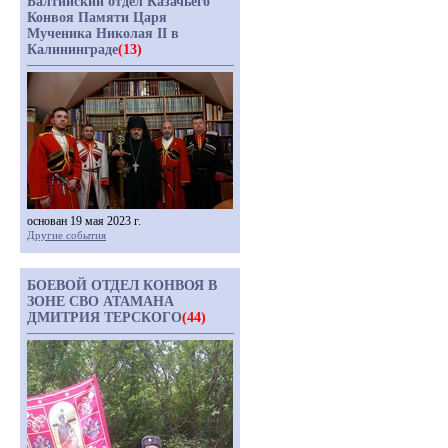
Балтийский отдел Казачьего
Конвоя Памяти Царя
Мученика Николая II в
Калининграде
(13)
основан 19 мая 2023 г.
Другие события
БОЕВОЙ ОТДЕЛ КОНВОЯ В
ЗОНЕ СВО АТАМАНА
ДМИТРИЯ ТЕРСКОГО
(44)