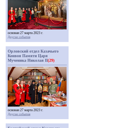
основан 27 марта 2023 г.
Другие события
Орловский отдел Казачьего
Конвоя Памяти Царя
Мученика Николая II
(29)
основан 27 марта 2023 г.
Другие события