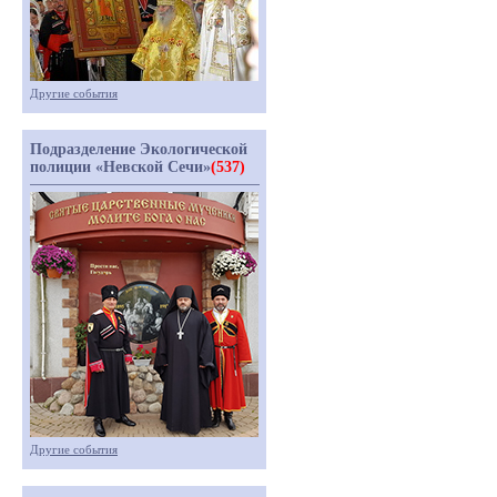
Другие события
Подразделение Экологической
полиции «Невской Сечи»
(537)
Другие события