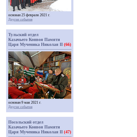
основан 25 февраля 2021 г.
Другие события
Тульский отдел
Казачьего Конвоя Памяти
Царя Мученика Николая II
(66)
основан 9 мая 2021 г.
Другие события
Посольский отдел
Казачьего Конвоя Памяти
Царя Мученика Николая II
(47)