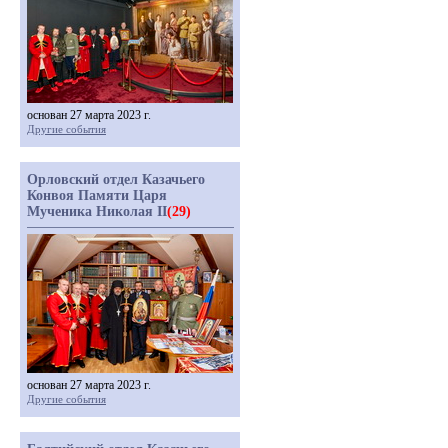
основан 27 марта 2023 г.
Другие события
Орловский отдел Казачьего
Конвоя Памяти Царя
Мученика Николая II
(29)
основан 27 марта 2023 г.
Другие события