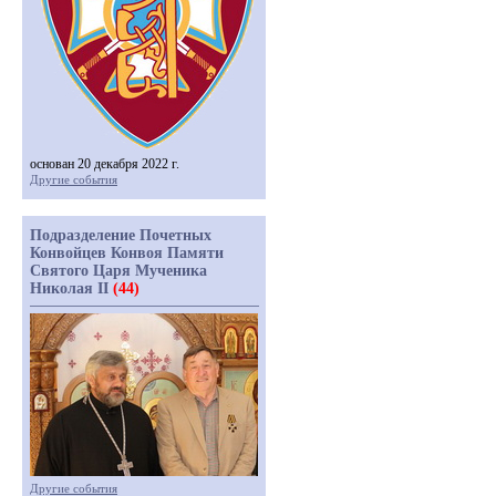
основан 20 декабря 2022 г.
Другие события
Подразделение Почетных
Конвойцев Конвоя Памяти
Святого Царя Мученика
Николая II
(44)
Другие события