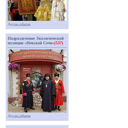
Другие события
Подразделение Экологической
полиции «Невской Сечи»
(537)
Другие события