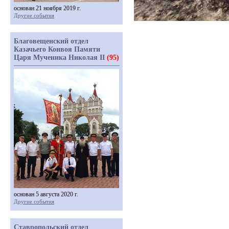
основан 21 ноября 2019 г.
Другие события
Благовещенский отдел
Казачьего Конвоя Памяти
Царя Мученика Николая II
(95)
основан 5 августа 2020 г.
Другие события
Ставропольский отдел