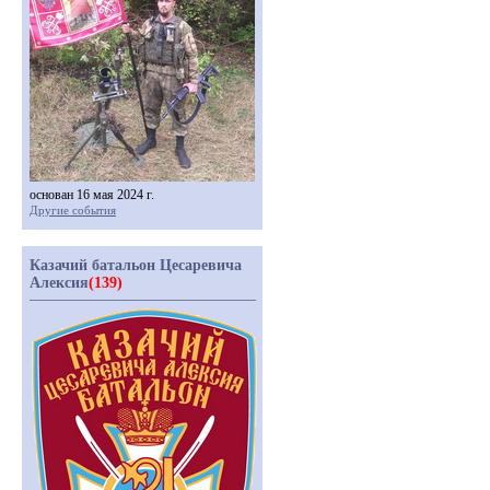
основан 16 мая 2024 г.
Другие события
Казачий батальон Цесаревича
Алексия
(139)