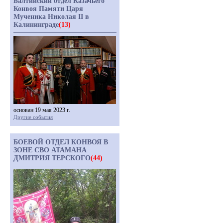
Балтийский отдел Казачьего
Конвоя Памяти Царя
Мученика Николая II в
Калининграде
(13)
основан 19 мая 2023 г.
Другие события
БОЕВОЙ ОТДЕЛ КОНВОЯ В
ЗОНЕ СВО АТАМАНА
ДМИТРИЯ ТЕРСКОГО
(44)