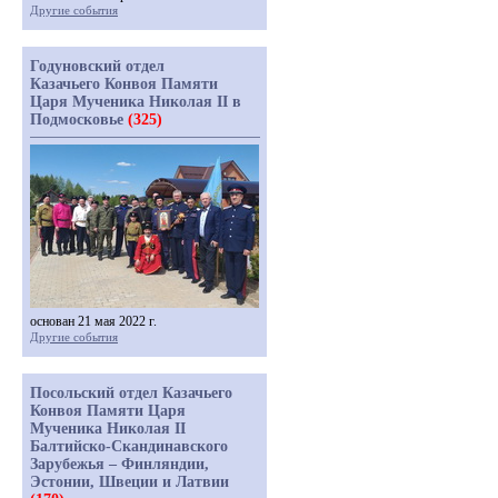
Другие события
Годуновский отдел
Казачьего Конвоя Памяти
Царя Мученика Николая II в
Подмосковье
(325)
основан 21 мая 2022 г.
Другие события
Посольский отдел Казачьего
Конвоя Памяти Царя
Мученика Николая II
Балтийско-Скандинавского
Зарубежья – Финляндии,
Эстонии, Швеции и Латвии