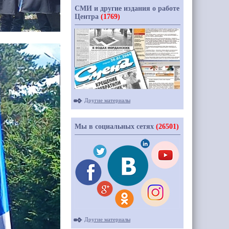
СМИ и другие издания о работе
Центра
(1769)
Другие материалы
Мы в социальных сетях
(26501)
Другие материалы