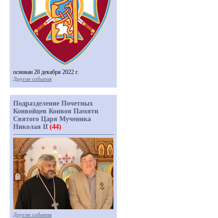
основан 20 декабря 2022 г.
Другие события
Подразделение Почетных
Конвойцев Конвоя Памяти
Святого Царя Мученика
Николая II
(44)
Другие события