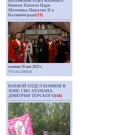
Балтийский отдел Казачьего
Конвоя Памяти Царя
Мученика Николая II в
Калининграде
(13)
основан 19 мая 2023 г.
Другие события
БОЕВОЙ ОТДЕЛ КОНВОЯ В
ЗОНЕ СВО АТАМАНА
ДМИТРИЯ ТЕРСКОГО
(44)