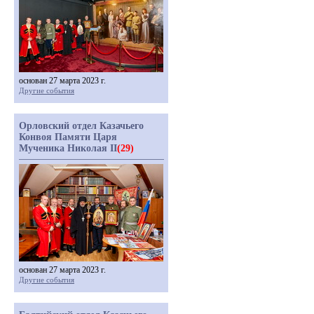
основан 27 марта 2023 г.
Другие события
Орловский отдел Казачьего
Конвоя Памяти Царя
Мученика Николая II
(29)
основан 27 марта 2023 г.
Другие события