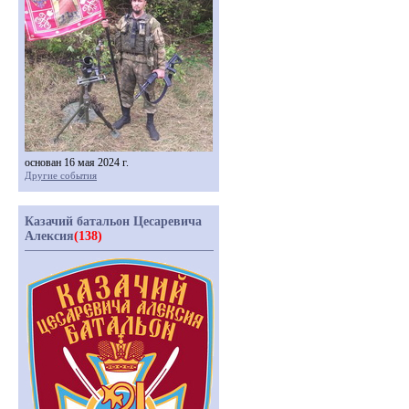
основан 16 мая 2024 г.
Другие события
Казачий батальон Цесаревича
Алексия
(138)