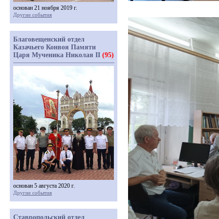
основан 21 ноября 2019 г.
Другие события
Благовещенский отдел
Казачьего Конвоя Памяти
Царя Мученика Николая II
(95)
основан 5 августа 2020 г.
Другие события
Ставропольский отдел