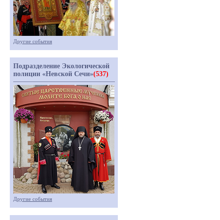
Другие события
Подразделение Экологической
полиции «Невской Сечи»
(537)
Другие события