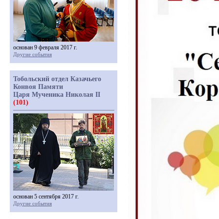
основан 9 февраля 2017 г.
Другие события
Тобольский отдел Казачьего
Конвоя Памяти
Царя Мученика Николая II
(101)
основан 5 сентября 2017 г.
Другие события