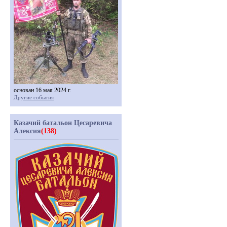
основан 16 мая 2024 г.
Другие события
Казачий батальон Цесаревича
Алексия
(138)