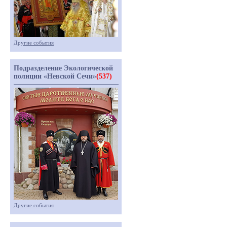
Другие события
Подразделение Экологической
полиции «Невской Сечи»
(537)
Другие события