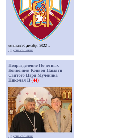
основан 20 декабря 2022 г.
Другие события
Подразделение Почетных
Конвойцев Конвоя Памяти
Святого Царя Мученика
Николая II
(44)
Другие события