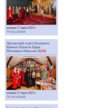
основан 27 марта 2023 г.
Другие события
Орловский отдел Казачьего
Конвоя Памяти Царя
Мученика Николая II
(29)
основан 27 марта 2023 г.
Другие события