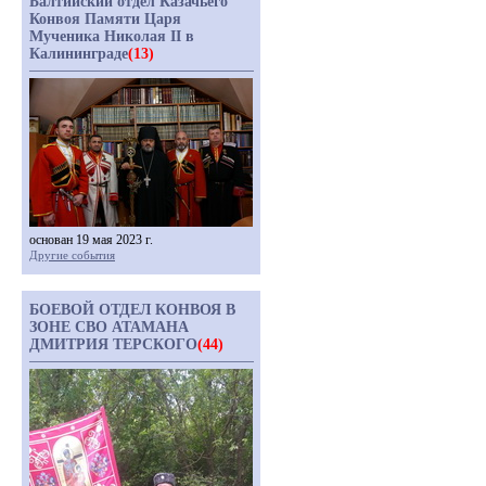
Балтийский отдел Казачьего
Конвоя Памяти Царя
Мученика Николая II в
Калининграде
(13)
основан 19 мая 2023 г.
Другие события
БОЕВОЙ ОТДЕЛ КОНВОЯ В
ЗОНЕ СВО АТАМАНА
ДМИТРИЯ ТЕРСКОГО
(44)