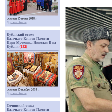
основан 15 июня 2018 г.
Другие события
Кубанский отдел
Казачьего Конвоя Памяти
Царя Мученика Николая II на
Кубани
(132)
основан 15 ноября 2018 г.
Другие события
Сочинский отдел
Казачьего Конвоя Памяти