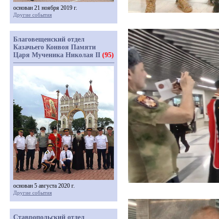
основан 21 ноября 2019 г.
Другие события
Благовещенский отдел
Казачьего Конвоя Памяти
Царя Мученика Николая II
(95)
основан 5 августа 2020 г.
Другие события
Ставропольский отдел