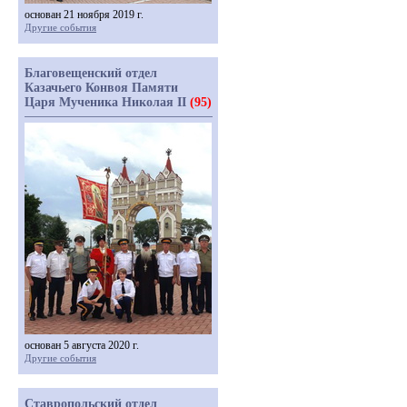
основан 21 ноября 2019 г.
Другие события
Благовещенский отдел
Казачьего Конвоя Памяти
Царя Мученика Николая II
(95)
основан 5 августа 2020 г.
Другие события
Ставропольский отдел