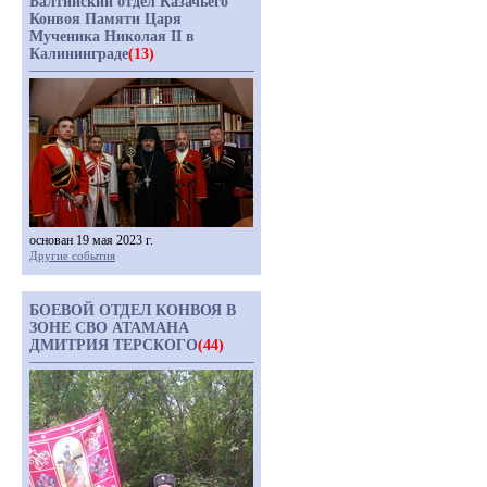
Балтийский отдел Казачьего
Конвоя Памяти Царя
Мученика Николая II в
Калининграде
(13)
основан 19 мая 2023 г.
Другие события
БОЕВОЙ ОТДЕЛ КОНВОЯ В
ЗОНЕ СВО АТАМАНА
ДМИТРИЯ ТЕРСКОГО
(44)