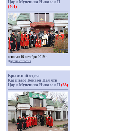
Царя Мученика Николая II
(401)
основан 10 октября 2019 г.
Другие события
Крымский отдел
Казачьего Конвоя Памяти
Царя Мученика Николая II
(68)