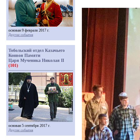
основан 9 февраля 2017 г.
Другие события
Тобольский отдел Казачьего
Конвоя Памяти
Царя Мученика Николая II
(101)
основан 5 сентября 2017 г.
Другие события