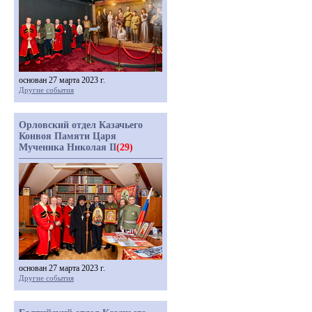
основан 27 марта 2023 г.
Другие события
Орловский отдел Казачьего
Конвоя Памяти Царя
Мученика Николая II
(29)
основан 27 марта 2023 г.
Другие события