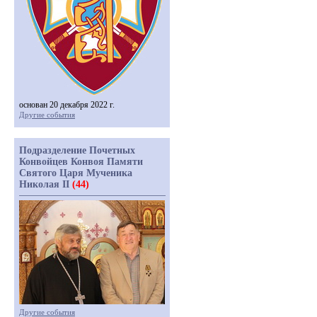
основан 20 декабря 2022 г.
Другие события
Подразделение Почетных
Конвойцев Конвоя Памяти
Святого Царя Мученика
Николая II
(44)
Другие события