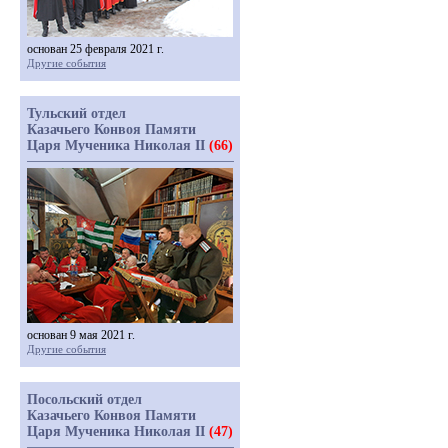
основан 25 февраля 2021 г.
Другие события
Тульский отдел
Казачьего Конвоя Памяти
Царя Мученика Николая II
(66)
основан 9 мая 2021 г.
Другие события
Посольский отдел
Казачьего Конвоя Памяти
Царя Мученика Николая II
(47)