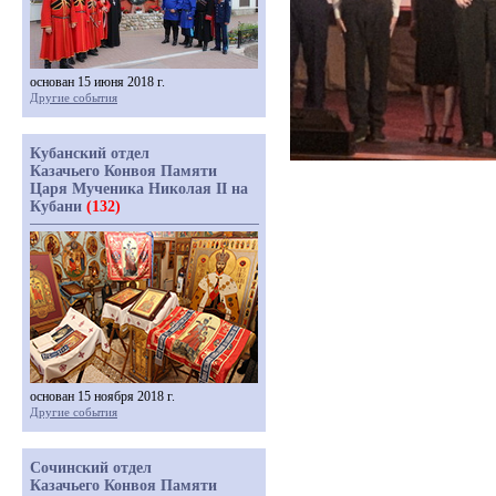
основан 15 июня 2018 г.
Другие события
Кубанский отдел
Казачьего Конвоя Памяти
Царя Мученика Николая II на
Кубани
(132)
основан 15 ноября 2018 г.
Другие события
Сочинский отдел
Казачьего Конвоя Памяти