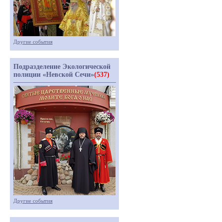
Другие события
Подразделение Экологической
полиции «Невской Сечи»
(537)
Другие события