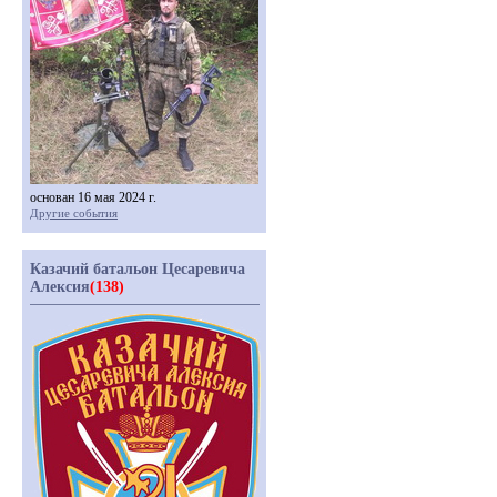
основан 16 мая 2024 г.
Другие события
Казачий батальон Цесаревича
Алексия
(138)