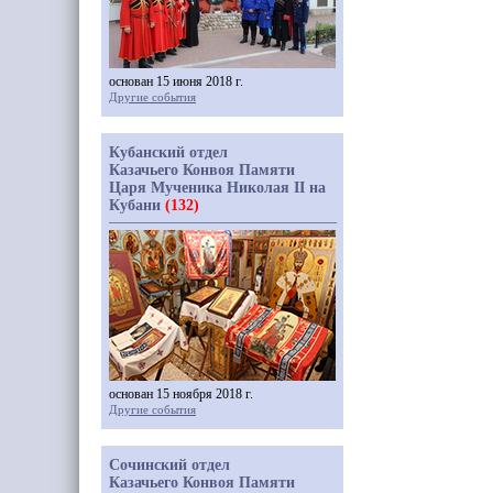
основан 15 июня 2018 г.
Другие события
Кубанский отдел
Казачьего Конвоя Памяти
Царя Мученика Николая II на
Кубани
(132)
основан 15 ноября 2018 г.
Другие события
Сочинский отдел
Казачьего Конвоя Памяти