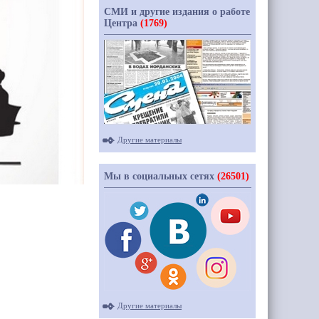
СМИ и другие издания о работе
Центра
(1769)
Другие материалы
Мы в социальных сетях
(26501)
Другие материалы