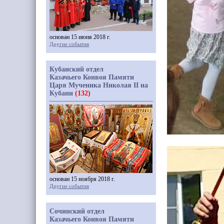
основан 15 июня 2018 г.
Другие события
Кубанский отдел
Казачьего Конвоя Памяти
Царя Мученика Николая II на
Кубани
(132)
основан 15 ноября 2018 г.
Другие события
Сочинский отдел
Казачьего Конвоя Памяти