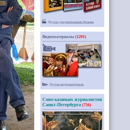
Другие документальные фильмы
Видеоматериалы
(1201)
Другие видеоматериалы
Союз казачьих журналистов
Санкт-Петербурга
(756)