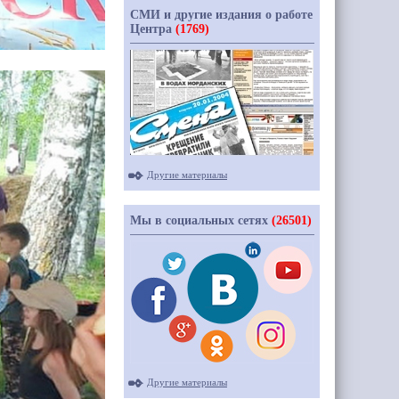
СМИ и другие издания о работе
Центра
(1769)
Другие материалы
Мы в социальных сетях
(26501)
Другие материалы